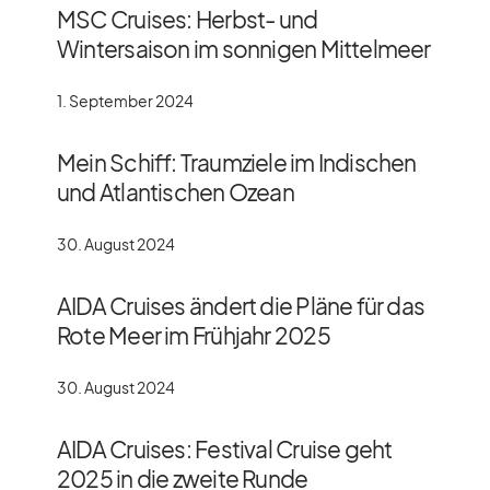
MSC Cruises: Herbst- und
Wintersaison im sonnigen Mittelmeer
1. September 2024
Mein Schiff: Traumziele im Indischen
und Atlantischen Ozean
30. August 2024
AIDA Cruises ändert die Pläne für das
Rote Meer im Frühjahr 2025
30. August 2024
AIDA Cruises: Festival Cruise geht
2025 in die zweite Runde