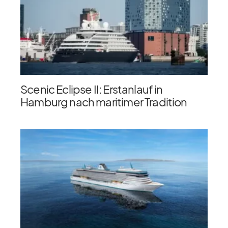
Scenic Eclipse II: Erstanlauf in
Hamburg nach maritimer Tradition