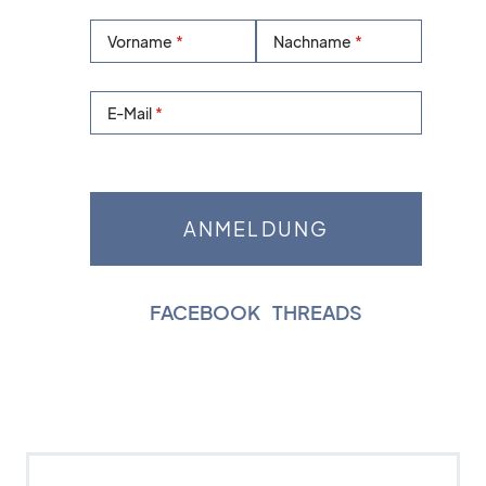
Vorname
Nachname
E-Mail
FACEBOOK
|
THREADS