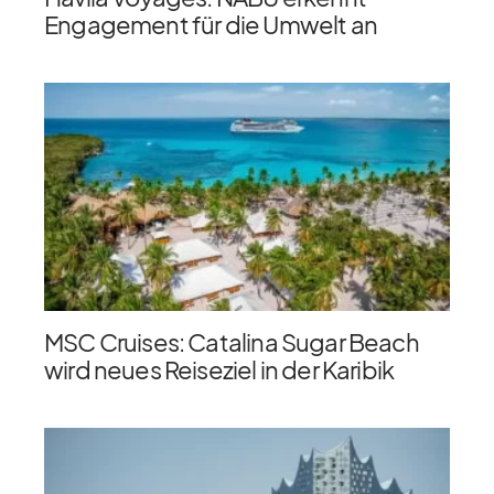
Engagement für die Umwelt an
MSC Cruises: Catalina Sugar Beach
wird neues Reiseziel in der Karibik