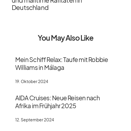
Deutschland
You May Also Like
Mein Schiff Relax: Taufe mit Robbie
Williams in Málaga
19. Oktober 2024
AIDA Cruises: Neue Reisen nach
Afrika im Frühjahr 2025
12. September 2024