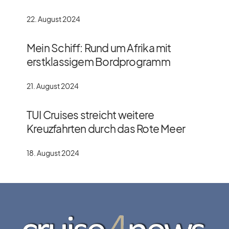
22. August 2024
Mein Schiff: Rund um Afrika mit
erstklassigem Bordprogramm
21. August 2024
TUI Cruises streicht weitere
Kreuzfahrten durch das Rote Meer
18. August 2024