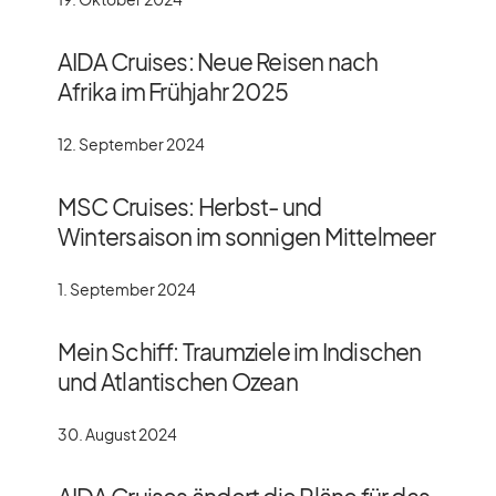
AIDA Cruises: Neue Reisen nach
Afrika im Frühjahr 2025
12. September 2024
MSC Cruises: Herbst- und
Wintersaison im sonnigen Mittelmeer
1. September 2024
Mein Schiff: Traumziele im Indischen
und Atlantischen Ozean
30. August 2024