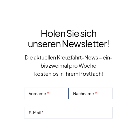
Holen Sie sich
unseren Newsletter!
Die aktuellen Kreuzfahrt-News – ein-
bis zweimal pro Woche
kostenlos in Ihrem Postfach!
Vorname
Nachname
E-Mail