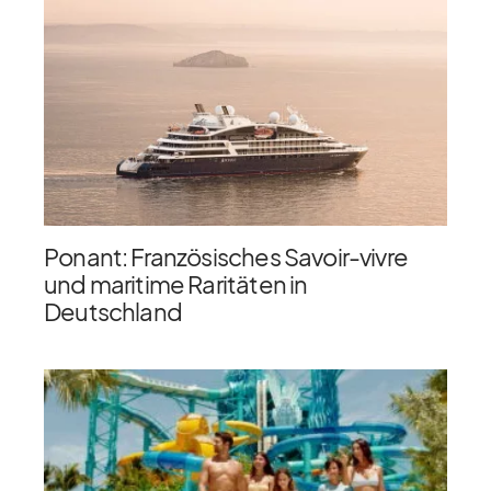
Ponant: Französisches Savoir-vivre
und maritime Raritäten in
Deutschland