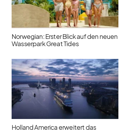
Norwegian: Erster Blick auf den neuen
Wasserpark Great Tides
Holland America erweitert das