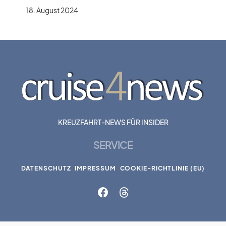
18. August 2024
KREUZFAHRT-NEWS FÜR INSIDER
SERVICE
DATENSCHUTZ
IMPRESSUM
COOKIE-RICHTLINIE (EU)