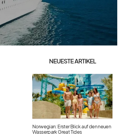
NEUESTE ARTIKEL
Norwegian: Erster Blick auf den neuen
Wasserpark Great Tides