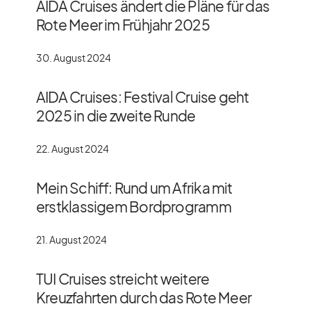
AIDA Cruises ändert die Pläne für das
Rote Meer im Frühjahr 2025
30. August 2024
AIDA Cruises: Festival Cruise geht
2025 in die zweite Runde
22. August 2024
Mein Schiff: Rund um Afrika mit
erstklassigem Bordprogramm
21. August 2024
TUI Cruises streicht weitere
Kreuzfahrten durch das Rote Meer