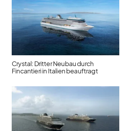
Crystal: Dritter Neubau durch
Fincantieri in Italien beauftragt