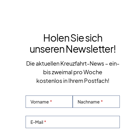
Holen Sie sich
unseren Newsletter!
Die aktuellen Kreuzfahrt-News – ein-
bis zweimal pro Woche
kostenlos in Ihrem Postfach!
Vorname
Nachname
E-Mail