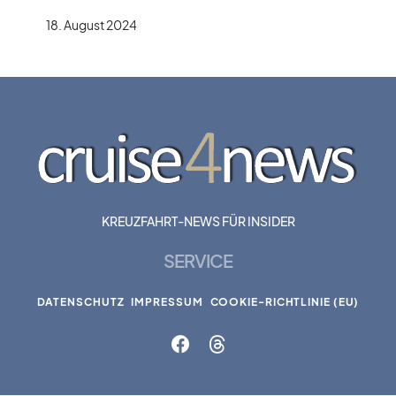
18. August 2024
KREUZFAHRT-NEWS FÜR INSIDER
SERVICE
DATENSCHUTZ
IMPRESSUM
COOKIE-RICHTLINIE (EU)