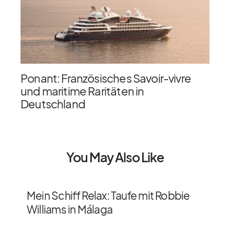
Ponant: Französisches Savoir-vivre
und maritime Raritäten in
Deutschland
You May Also Like
Mein Schiff Relax: Taufe mit Robbie
Williams in Málaga