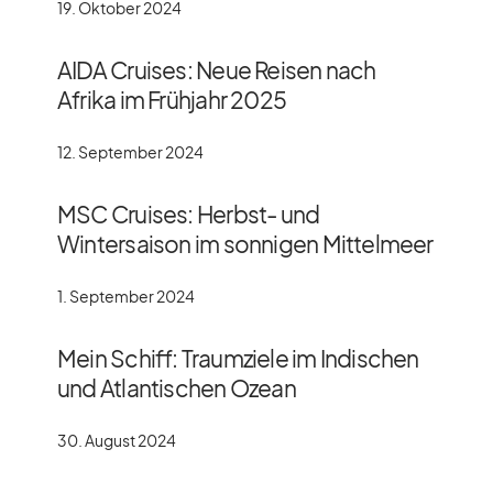
19. Oktober 2024
AIDA Cruises: Neue Reisen nach
Afrika im Frühjahr 2025
12. September 2024
MSC Cruises: Herbst- und
Wintersaison im sonnigen Mittelmeer
1. September 2024
Mein Schiff: Traumziele im Indischen
und Atlantischen Ozean
30. August 2024