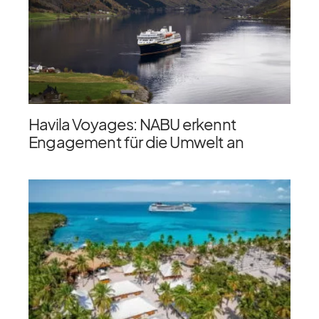
Havila Voyages: NABU erkennt
Engagement für die Umwelt an