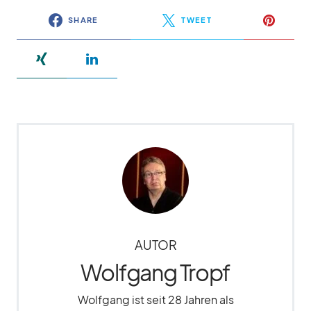
SHARE
TWEET
AUTOR
Wolfgang Tropf
Wolfgang ist seit 28 Jahren als