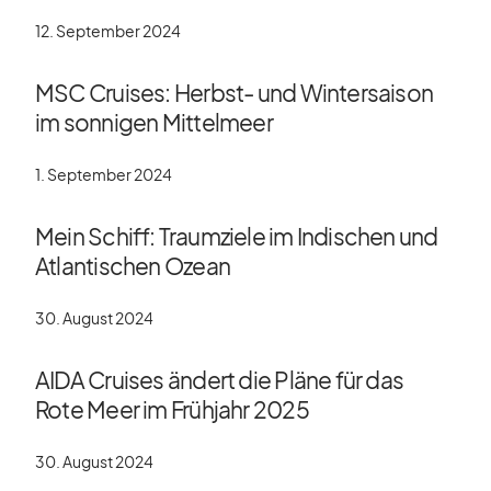
12. September 2024
MSC Cruises: Herbst- und Wintersaison
im sonnigen Mittelmeer
1. September 2024
Mein Schiff: Traumziele im Indischen und
Atlantischen Ozean
30. August 2024
AIDA Cruises ändert die Pläne für das
Rote Meer im Frühjahr 2025
30. August 2024