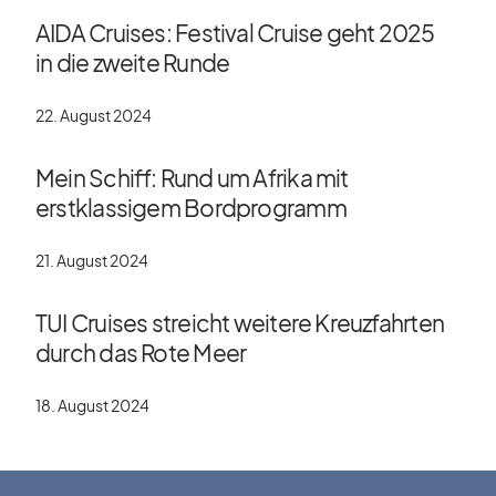
AIDA Cruises: Festival Cruise geht 2025
in die zweite Runde
22. August 2024
Mein Schiff: Rund um Afrika mit
erstklassigem Bordprogramm
21. August 2024
TUI Cruises streicht weitere Kreuzfahrten
durch das Rote Meer
18. August 2024