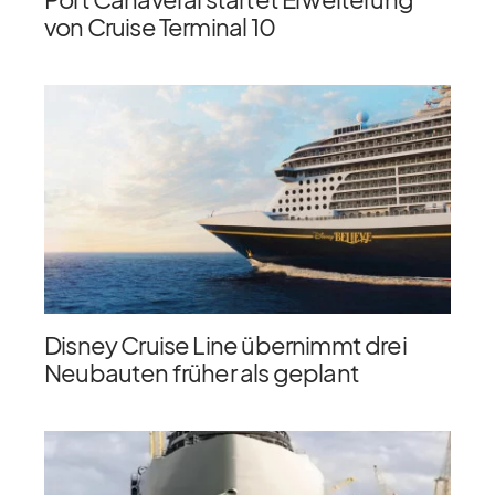
von Cruise Terminal 10
Disney Cruise Line übernimmt drei
Neubauten früher als geplant