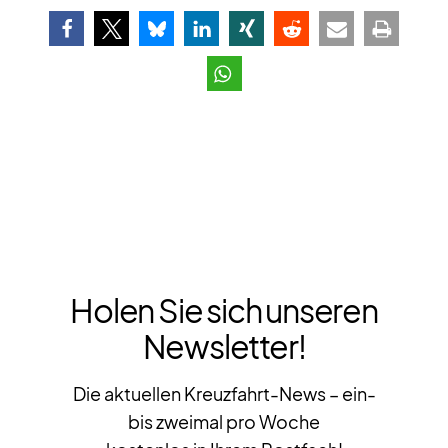
Holen Sie sich unseren
Newsletter!
Die aktuellen Kreuzfahrt-News – ein-
bis zweimal pro Woche