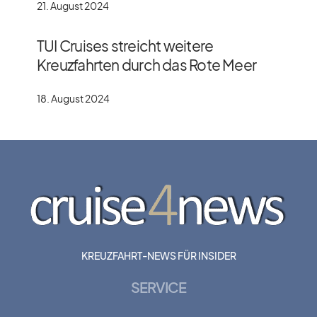
21. August 2024
TUI Cruises streicht weitere
Kreuzfahrten durch das Rote Meer
18. August 2024
KREUZFAHRT-NEWS FÜR INSIDER
SERVICE