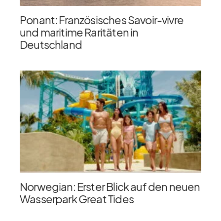
Ponant: Französisches Savoir-vivre
und maritime Raritäten in
Deutschland
Norwegian: Erster Blick auf den neuen
Wasserpark Great Tides