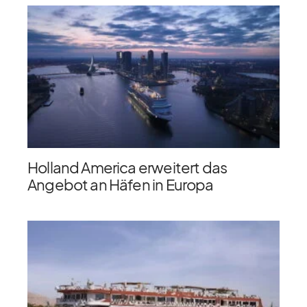
Holland America erweitert das
Angebot an Häfen in Europa