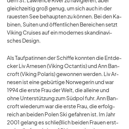
dem St. Law­rence Ri­ver zu na­vi­gie­ren, aber
gleich­zei­tig groß ge­nug, um sich auch in der
rau­es­ten See be­haup­ten zu kön­nen. Bei den Ka­
bi­nen, Sui­ten und öf­fent­li­chen Be­rei­chen setzt
Vi­king Crui­ses auf ein mo­der­nes skan­di­na­vi­
sches De­sign.
Als Tauf­pa­tin­nen der Schiffe konn­ten die Ent­de­
cker Liv Ar­ne­sen (Vi­king Oc­tan­tis) und Ann Ban­
croft (Vi­king Po­la­ris) ge­won­nen wer­den. Liv Ar­
ne­sen ist eine ge­bür­tige Nor­we­ge­rin und war
1994 die erste Frau der Welt, die al­leine und
ohne Un­ter­stüt­zung zum Süd­pol fuhr. Ann Ban­
croft wie­derum war die erste Frau, die er­folg­
reich an bei­den Po­len Ski ge­fah­ren ist. Im Jahr
2001 ge­lang es schließ­lich bei­den Frauen erst­