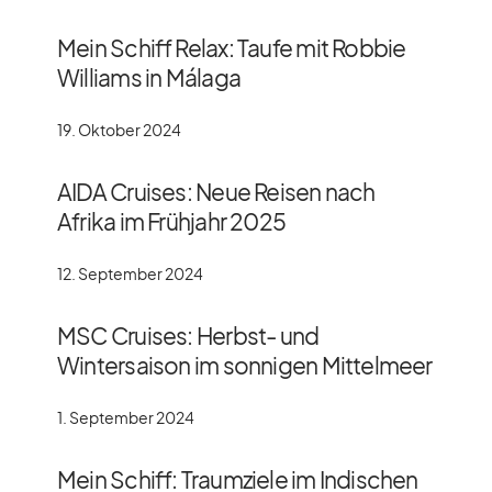
Mein Schiff Relax: Taufe mit Robbie
Williams in Málaga
19. Oktober 2024
AIDA Cruises: Neue Reisen nach
Afrika im Frühjahr 2025
12. September 2024
MSC Cruises: Herbst- und
Wintersaison im sonnigen Mittelmeer
1. September 2024
Mein Schiff: Traumziele im Indischen