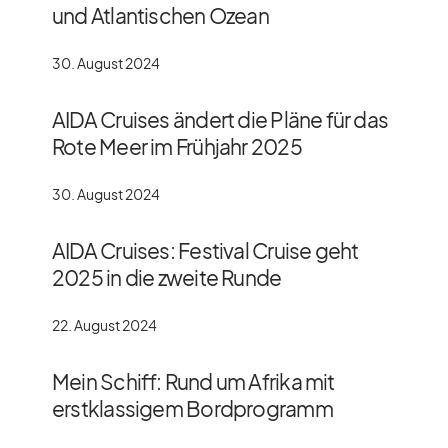
und Atlantischen Ozean
30. August 2024
AIDA Cruises ändert die Pläne für das
Rote Meer im Frühjahr 2025
30. August 2024
AIDA Cruises: Festival Cruise geht
2025 in die zweite Runde
22. August 2024
Mein Schiff: Rund um Afrika mit
erstklassigem Bordprogramm