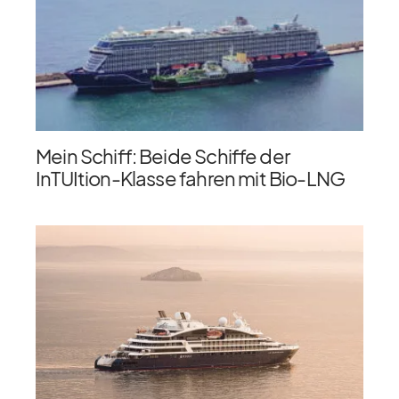
Mein Schiff: Beide Schiffe der
InTUItion-Klasse fahren mit Bio-LNG