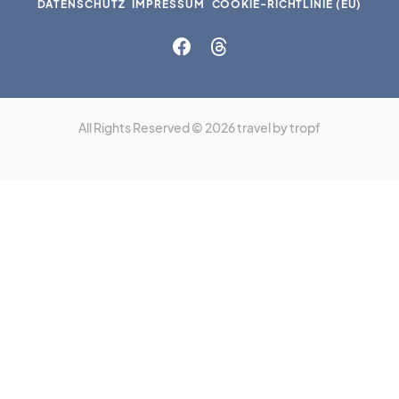
DATENSCHUTZ
IMPRESSUM
COOKIE-RICHTLINIE (EU)
All Rights Reserved © 2026 travel by tropf