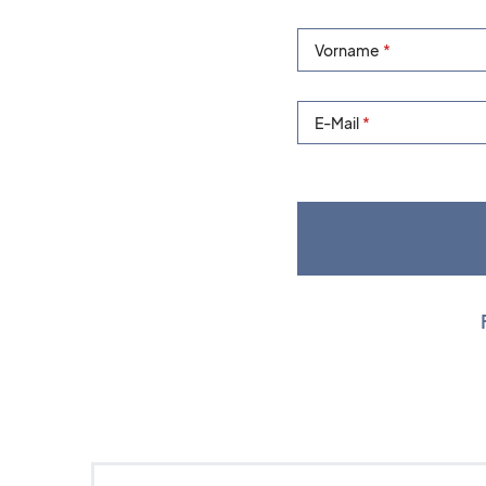
Vorname
E-Mail