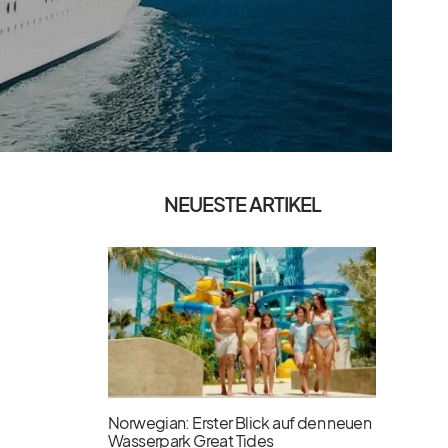
NEUESTE ARTIKEL
Norwegian: Erster Blick auf den neuen
Wasserpark Great Tides