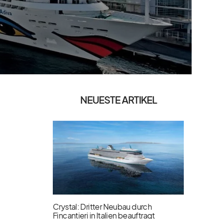
NEUESTE ARTIKEL
Crystal: Dritter Neubau durch
Fincantieri in Italien beauftragt