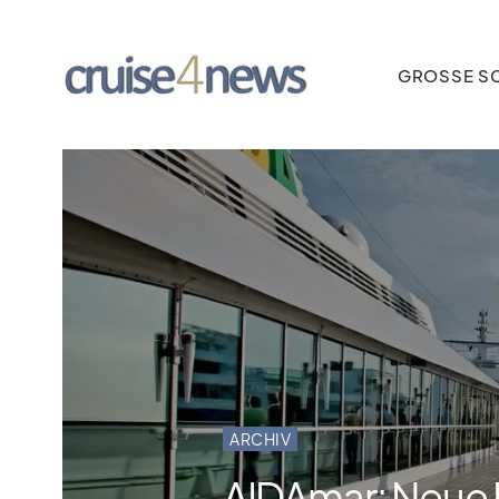
GROSSE SC
ARCHIV
AIDAmar: Neue 