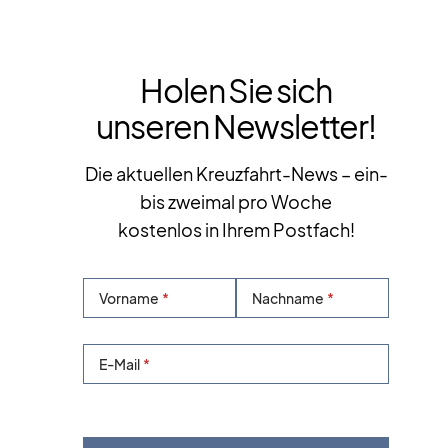
Holen Sie sich
unseren Newsletter!
Die aktuellen Kreuzfahrt-News – ein-
bis zweimal pro Woche
kostenlos in Ihrem Postfach!
Vorname
Nachname
E-Mail