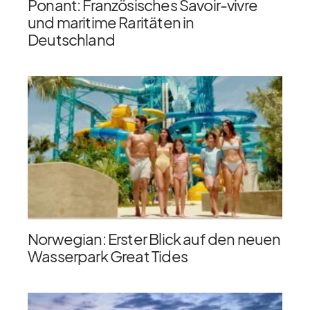
Ponant: Französisches Savoir-vivre
und maritime Raritäten in
Deutschland
Norwegian: Erster Blick auf den neuen
Wasserpark Great Tides