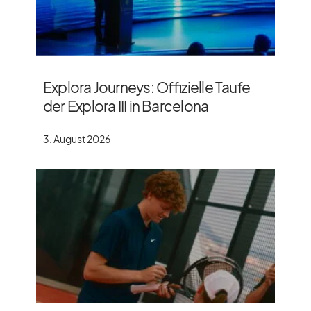
Explora Journeys: Offizielle Taufe
der Explora III in Barcelona
3. August 2026