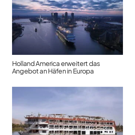
Holland America erweitert das
Angebot an Häfen in Europa