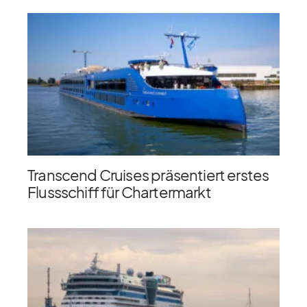
Transcend Cruises präsentiert erstes
Flussschiff für Chartermarkt