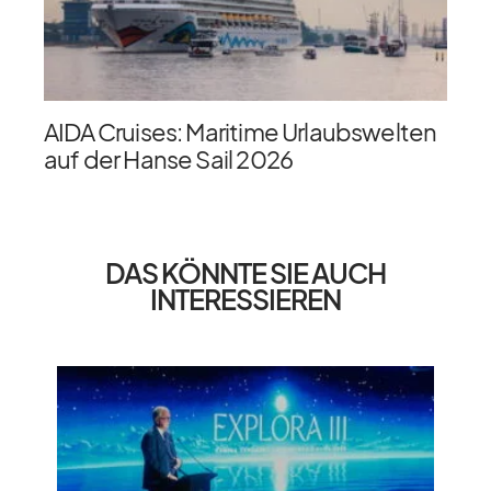
AIDA Cruises: Maritime Urlaubswelten
auf der Hanse Sail 2026
DAS KÖNNTE SIE AUCH
INTERESSIEREN