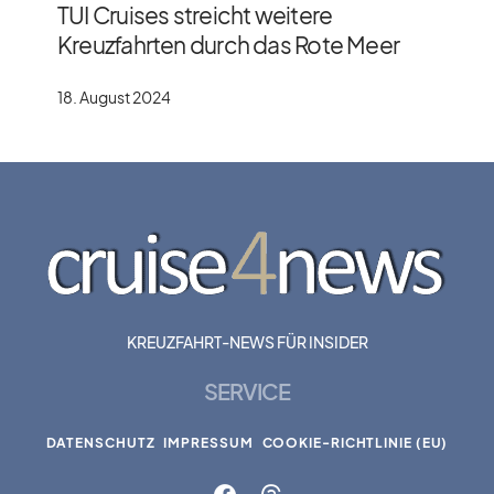
TUI Cruises streicht weitere
Kreuzfahrten durch das Rote Meer
18. August 2024
KREUZFAHRT-NEWS FÜR INSIDER
SERVICE
DATENSCHUTZ
IMPRESSUM
COOKIE-RICHTLINIE (EU)