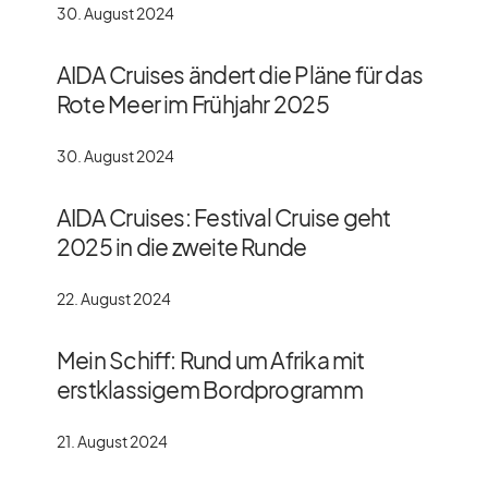
30. August 2024
AIDA Cruises ändert die Pläne für das
Rote Meer im Frühjahr 2025
30. August 2024
AIDA Cruises: Festival Cruise geht
2025 in die zweite Runde
22. August 2024
Mein Schiff: Rund um Afrika mit
erstklassigem Bordprogramm
21. August 2024