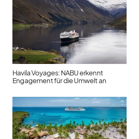
Havila Voyages: NABU erkennt
Engagement für die Umwelt an