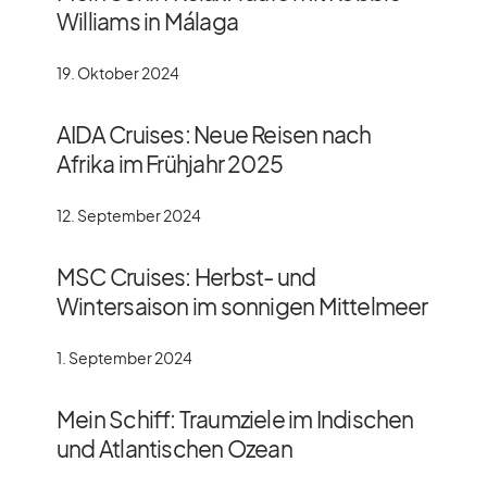
Williams in Málaga
19. Oktober 2024
AIDA Cruises: Neue Reisen nach
Afrika im Frühjahr 2025
12. September 2024
MSC Cruises: Herbst- und
Wintersaison im sonnigen Mittelmeer
1. September 2024
Mein Schiff: Traumziele im Indischen
und Atlantischen Ozean