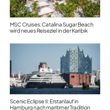
MSC Cruises: Catalina Sugar Beach
wird neues Reiseziel in der Karibik
Scenic Eclipse II: Erstanlauf in
Hamburg nach maritimer Tradition