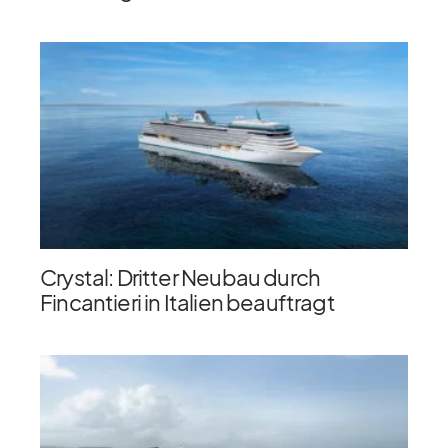
Crystal: Dritter Neubau durch
Fincantieri in Italien beauftragt