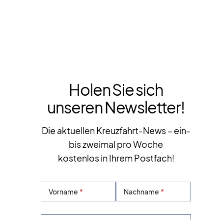
Holen Sie sich
unseren Newsletter!
Die aktuellen Kreuzfahrt-News – ein-
bis zweimal pro Woche
kostenlos in Ihrem Postfach!
Vorname
Nachname