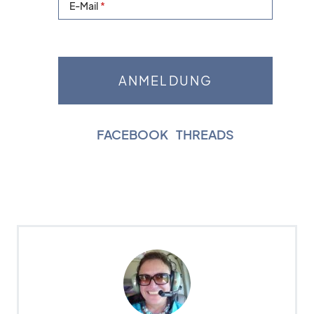
E-Mail
FACEBOOK
|
THREADS