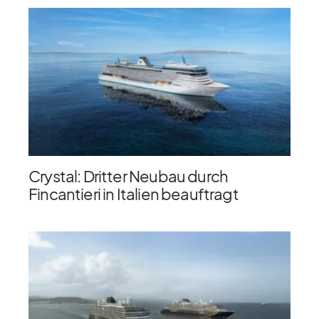
Crystal: Dritter Neubau durch
Fincantieri in Italien beauftragt