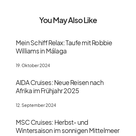
You May Also Like
Mein Schiff Relax: Taufe mit Robbie
Williams in Málaga
19. Oktober 2024
AIDA Cruises: Neue Reisen nach
Afrika im Frühjahr 2025
12. September 2024
MSC Cruises: Herbst- und
Wintersaison im sonnigen Mittelmeer