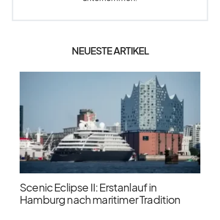
NEUESTE ARTIKEL
Scenic Eclipse II: Erstanlauf in
Hamburg nach maritimer Tradition