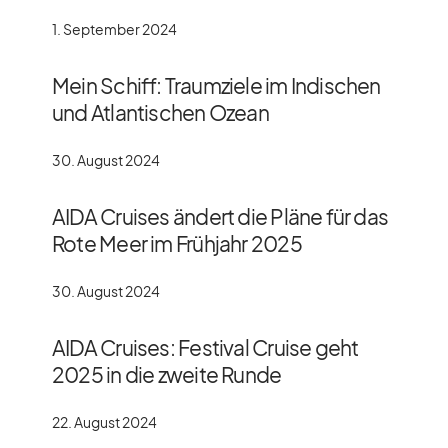
1. September 2024
Mein Schiff: Traumziele im Indischen
und Atlantischen Ozean
30. August 2024
AIDA Cruises ändert die Pläne für das
Rote Meer im Frühjahr 2025
30. August 2024
AIDA Cruises: Festival Cruise geht
2025 in die zweite Runde
22. August 2024