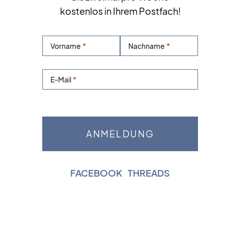
kostenlos in Ihrem Postfach!
Vorname
Nachname
E-Mail
FACEBOOK
|
THREADS