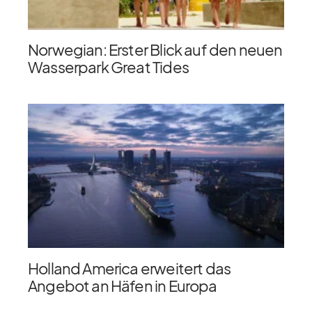
Norwegian: Erster Blick auf den neuen
Wasserpark Great Tides
Holland America erweitert das
Angebot an Häfen in Europa