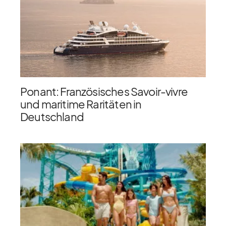
Ponant: Französisches Savoir-vivre
und maritime Raritäten in
Deutschland