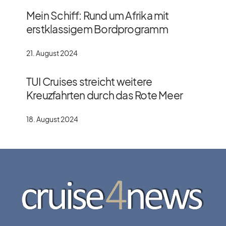
Mein Schiff: Rund um Afrika mit
erstklassigem Bordprogramm
21. August 2024
TUI Cruises streicht weitere
Kreuzfahrten durch das Rote Meer
18. August 2024