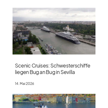
Scenic Cruises: Schwesterschiffe
liegen Bug an Bug in Sevilla
14. Mai 2026