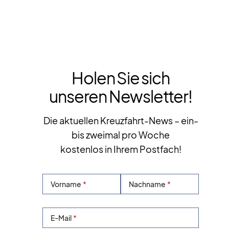
Holen Sie sich
unseren Newsletter!
Die aktuellen Kreuzfahrt-News – ein-
bis zweimal pro Woche
kostenlos in Ihrem Postfach!
Vorname
Nachname
E-Mail