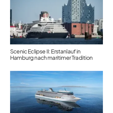
Scenic Eclipse II: Erstanlauf in
Hamburg nach maritimer Tradition