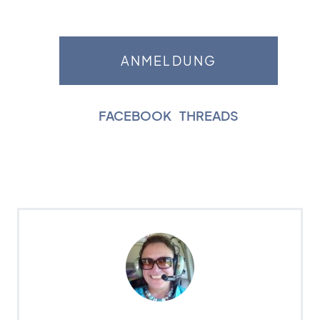
FACEBOOK
|
THREADS