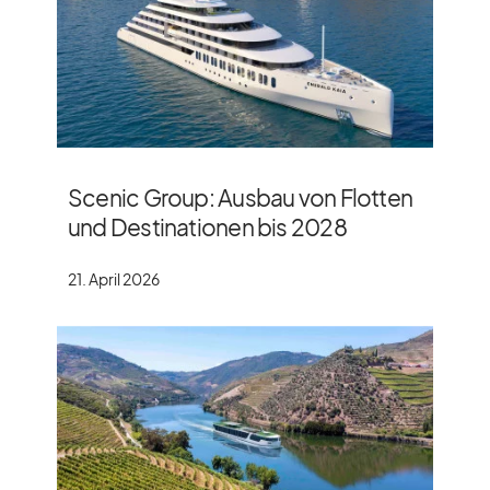
Scenic Group: Ausbau von Flotten
und Destinationen bis 2028
21. April 2026