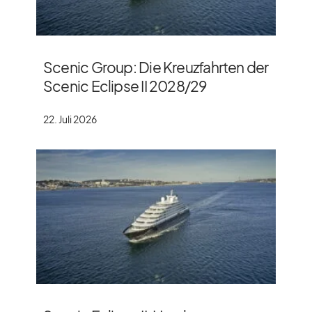
Scenic Group: Die Kreuzfahrten der
Scenic Eclipse II 2028/​29
22. Juli 2026