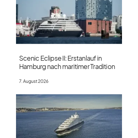
Scenic Eclipse II: Erstanlauf in
Hamburg nach maritimer Tradition
7. August 2026