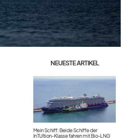
NEUESTE ARTIKEL
Mein Schiff: Beide Schiffe der
InTUItion-Klasse fahren mit Bio-LNG