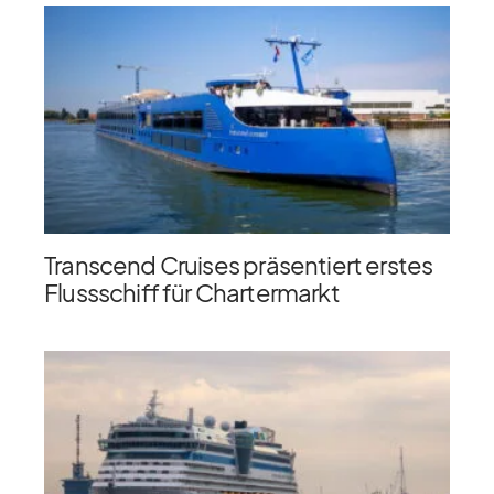
Transcend Cruises präsentiert erstes
Flussschiff für Chartermarkt