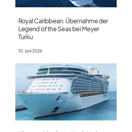
Royal Caribbean: Übernahme der
Legend of the Seas bei Meyer
Turku
10. Juni 2026