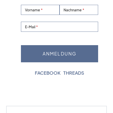
Vorname
Nachname
E-Mail
FACEBOOK
|
THREADS