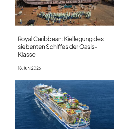
Royal Caribbean: Kiellegung des
siebenten Schiffes der Oasis-
Klasse
18. Juni 2026