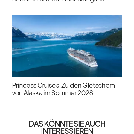
Princess Cruises: Zu den Gletschern
von Alaska im Sommer 2028
DAS KÖNNTE SIE AUCH
INTERESSIEREN