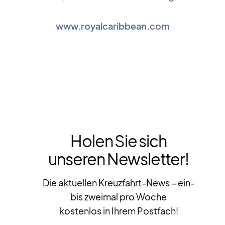
www.royalcaribbean.com
Holen Sie sich
unseren Newsletter!
Die aktuellen Kreuzfahrt-News – ein-
bis zweimal pro Woche
kostenlos in Ihrem Postfach!