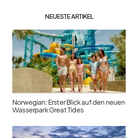
NEUESTE ARTIKEL
Norwegian: Erster Blick auf den neuen
Wasserpark Great Tides