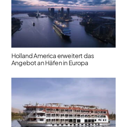
Holland America erweitert das
Angebot an Häfen in Europa