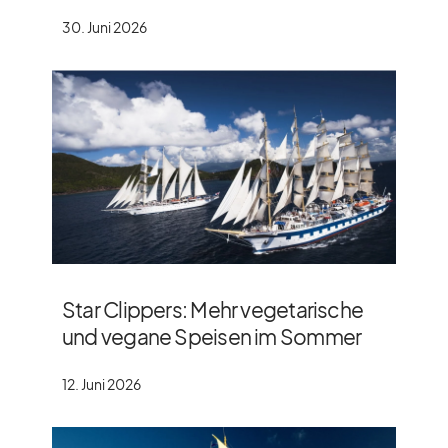
30. Juni 2026
Star Clippers: Mehr vegetarische
und vegane Speisen im Sommer
12. Juni 2026