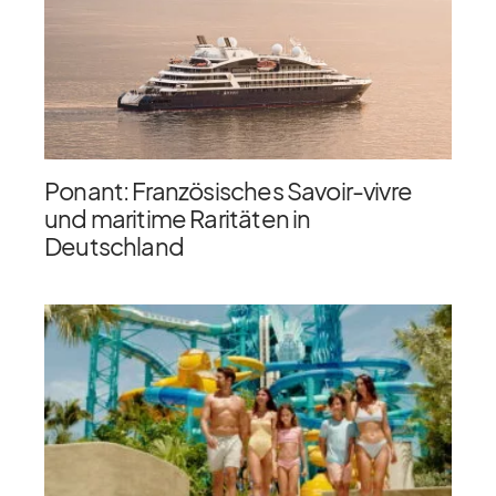
Ponant: Französisches Savoir-vivre
und maritime Raritäten in
Deutschland