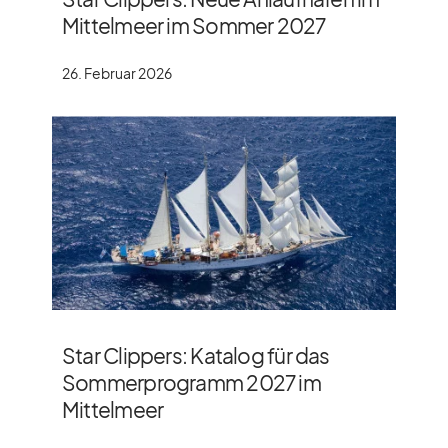
Mittelmeer im Sommer 2027
26. Februar 2026
Star Clippers: Katalog für das
Sommerprogramm 2027 im
Mittelmeer