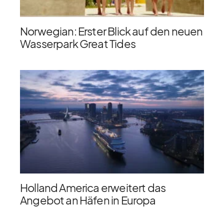
Norwegian: Erster Blick auf den neuen
Wasserpark Great Tides
Holland America erweitert das
Angebot an Häfen in Europa