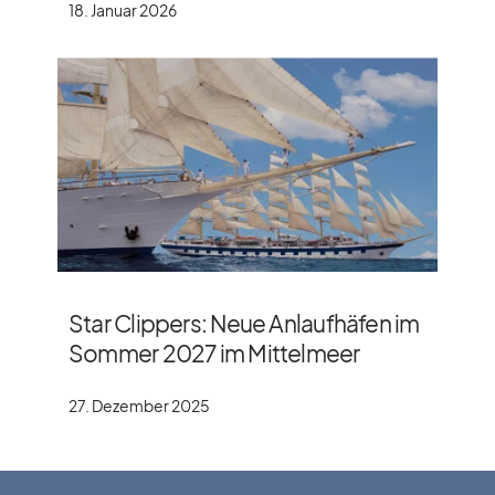
18. Januar 2026
Star Clippers: Neue Anlaufhäfen im
Sommer 2027 im Mittelmeer
27. Dezember 2025