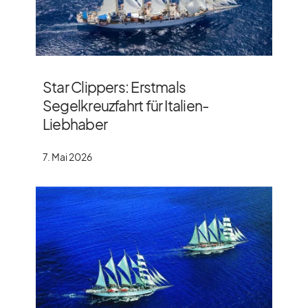
Star Clippers: Erstmals
Segelkreuzfahrt für Italien-
Liebhaber
7. Mai 2026