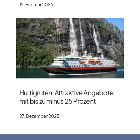
12. Februar 2026
Hurtigruten: Attraktive Angebote
mit bis zu minus 25 Prozent
27. Dezember 2025