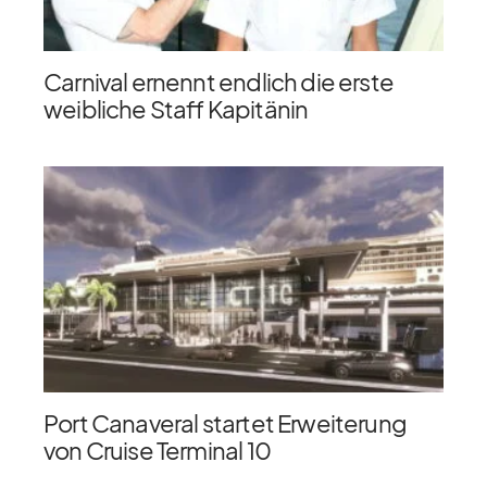
Carnival ernennt endlich die erste
weibliche Staff Kapitänin
Port Canaveral startet Erweiterung
von Cruise Terminal 10