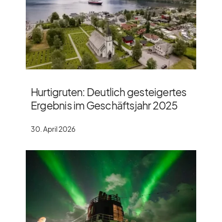
Hurtigruten: Deutlich gesteigertes
Ergebnis im Geschäftsjahr 2025
30. April 2026