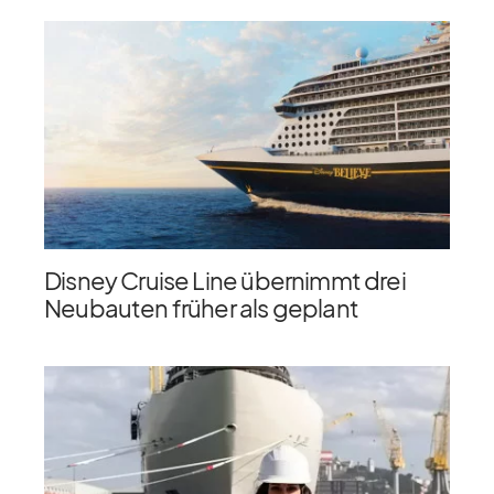
Disney Cruise Line übernimmt drei
Neubauten früher als geplant