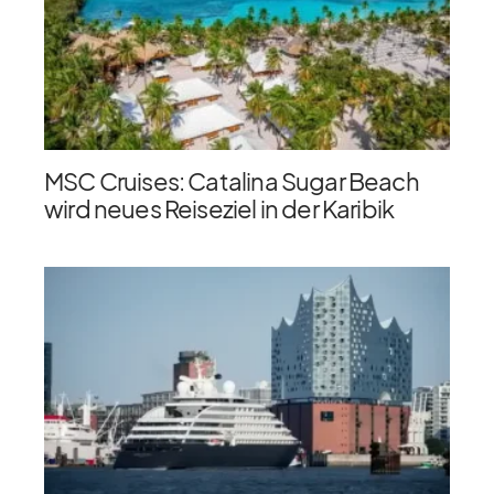
MSC Cruises: Catalina Sugar Beach
wird neues Reiseziel in der Karibik