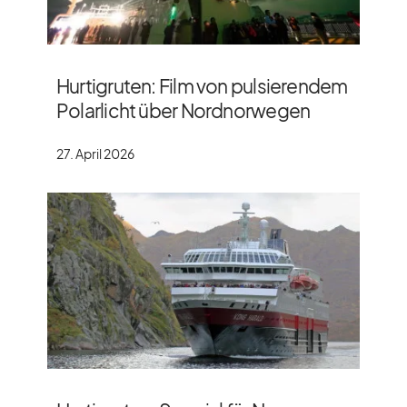
Hurtigruten: Film von pulsierendem
Polarlicht über Nordnorwegen
27. April 2026