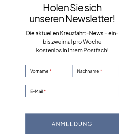
Holen Sie sich
unseren Newsletter!
Die aktuellen Kreuzfahrt-News – ein-
bis zweimal pro Woche
kostenlos in Ihrem Postfach!
Vorname
Nachname
E-Mail