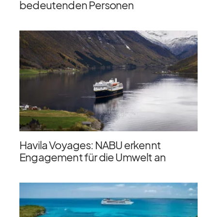
bedeutenden Personen
Havila Voyages: NABU erkennt
Engagement für die Umwelt an