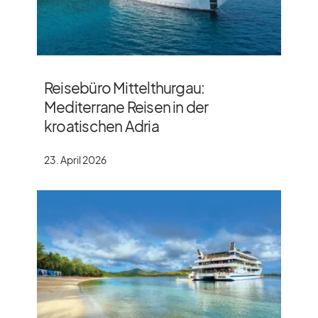
Reisebüro Mittelthurgau:
Mediterrane Reisen in der
kroatischen Adria
23. April 2026