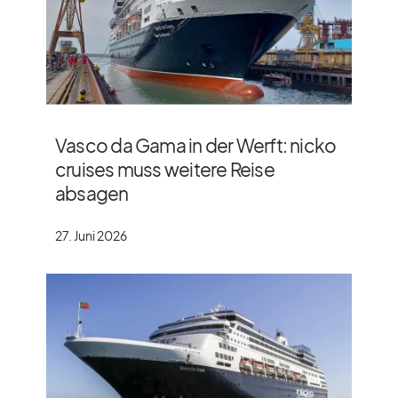
Vasco da Gama in der Werft: nicko
cruises muss weitere Reise
absagen
27. Juni 2026