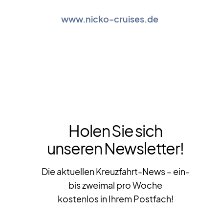
www.nicko-cruises.de
Holen Sie sich
unseren Newsletter!
Die aktuellen Kreuzfahrt-News – ein-
bis zweimal pro Woche
kostenlos in Ihrem Postfach!