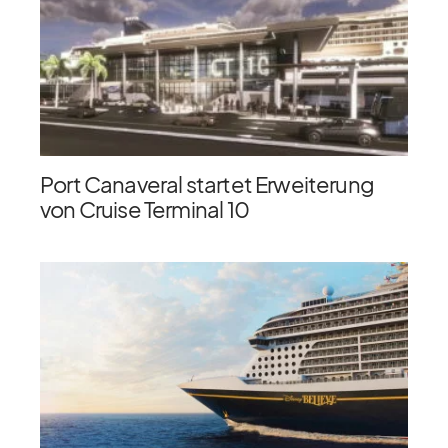
Port Canaveral startet Erweiterung
von Cruise Terminal 10