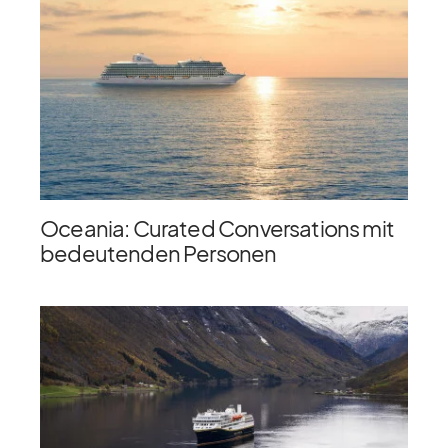
Oceania: Curated Conversations mit
bedeutenden Personen