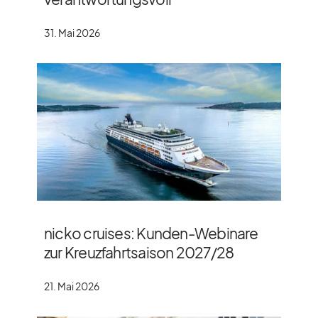
31. Mai 2026
nicko cruises: Kunden-Webinare
zur Kreuzfahrtsaison 2027/​28
21. Mai 2026