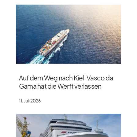
Auf dem Weg nach Kiel: Vasco da
Gama hat die Werft verlassen
11. Juli 2026