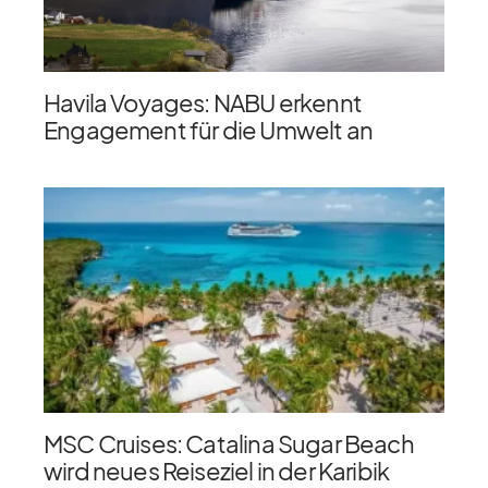
Havila Voyages: NABU erkennt
Engagement für die Umwelt an
MSC Cruises: Catalina Sugar Beach
wird neues Reiseziel in der Karibik