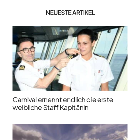
NEUESTE ARTIKEL
Carnival ernennt endlich die erste
weibliche Staff Kapitänin