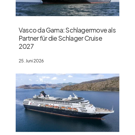
Vasco da Gama: Schlagermove als
Partner für die Schlager Cruise
2027
25. Juni 2026