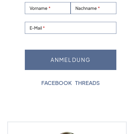
Vorname
Nachname
E-Mail
FACEBOOK
|
THREADS