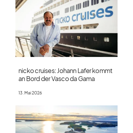
nicko cruises: Johann Lafer kommt
an Bord der Vasco da Gama
13. Mai 2026