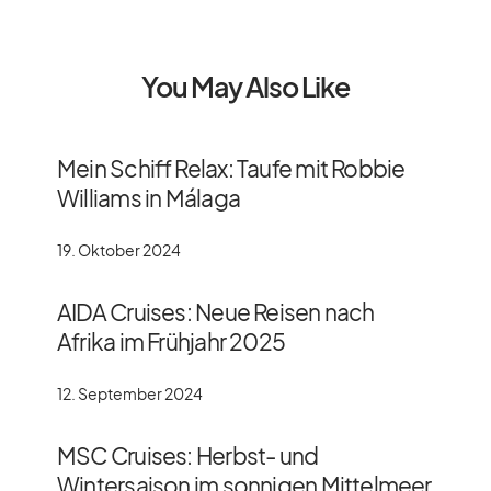
You May Also Like
Mein Schiff Relax: Taufe mit Robbie
Williams in Málaga
19. Oktober 2024
AIDA Cruises: Neue Reisen nach
Afrika im Frühjahr 2025
12. September 2024
MSC Cruises: Herbst- und
Wintersaison im sonnigen Mittelmeer