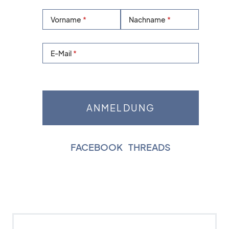
Vorname
Nachname
E-Mail
FACEBOOK
|
THREADS