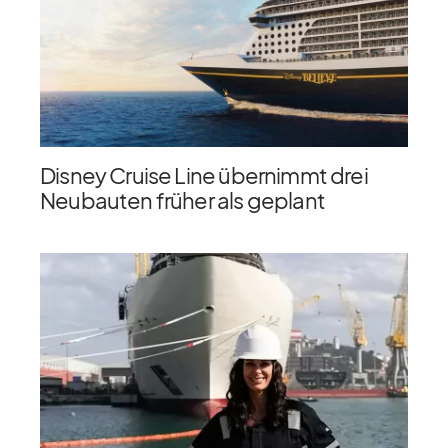
Disney Cruise Line übernimmt drei
Neubauten früher als geplant