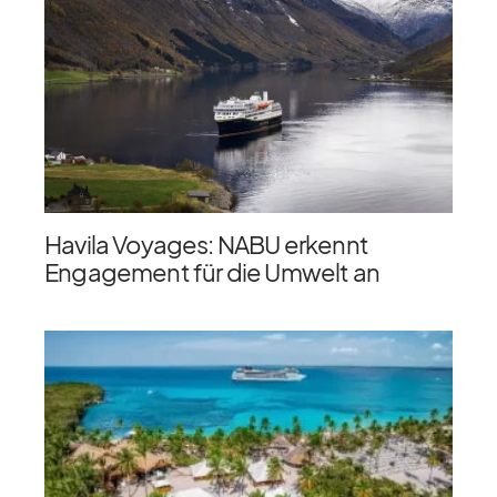
Havila Voyages: NABU erkennt
Engagement für die Umwelt an