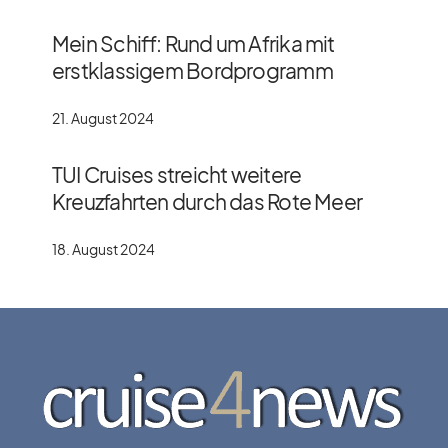
Mein Schiff: Rund um Afrika mit
erstklassigem Bordprogramm
21. August 2024
TUI Cruises streicht weitere
Kreuzfahrten durch das Rote Meer
18. August 2024