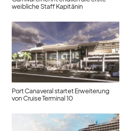
weibliche Staff Kapitänin
Port Canaveral startet Erweiterung
von Cruise Terminal 10