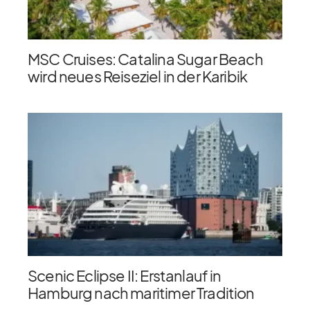
MSC Cruises: Catalina Sugar Beach
wird neues Reiseziel in der Karibik
Scenic Eclipse II: Erstanlauf in
Hamburg nach maritimer Tradition