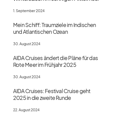
1. September 2024
Mein Schiff: Traumziele im Indischen
und Atlantischen Ozean
30. August 2024
AIDA Cruises ändert die Pläne für das
Rote Meer im Frühjahr 2025
30. August 2024
AIDA Cruises: Festival Cruise geht
2025 in die zweite Runde
22. August 2024