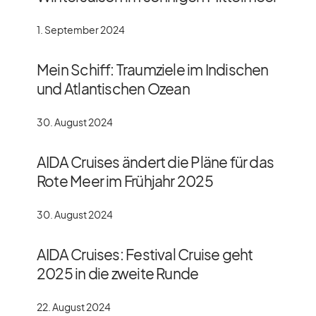
1. September 2024
Mein Schiff: Traumziele im Indischen
und Atlantischen Ozean
30. August 2024
AIDA Cruises ändert die Pläne für das
Rote Meer im Frühjahr 2025
30. August 2024
AIDA Cruises: Festival Cruise geht
2025 in die zweite Runde
22. August 2024