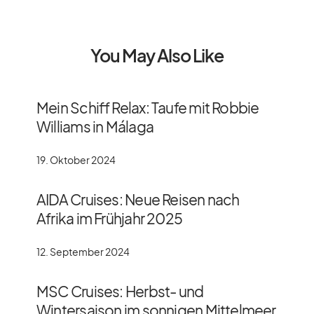
You May Also Like
Mein Schiff Relax: Taufe mit Robbie
Williams in Málaga
19. Oktober 2024
AIDA Cruises: Neue Reisen nach
Afrika im Frühjahr 2025
12. September 2024
MSC Cruises: Herbst- und
Wintersaison im sonnigen Mittelmeer