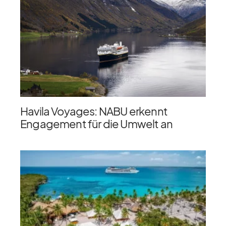
Havila Voyages: NABU erkennt
Engagement für die Umwelt an