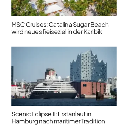
MSC Cruises: Catalina Sugar Beach
wird neues Reiseziel in der Karibik
Scenic Eclipse II: Erstanlauf in
Hamburg nach maritimer Tradition