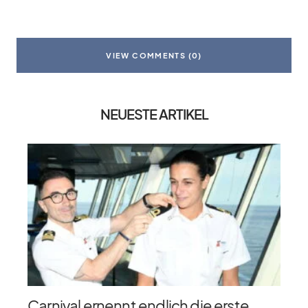
VIEW COMMENTS (0)
NEUESTE ARTIKEL
Carnival ernennt endlich die erste