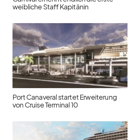
weibliche Staff Kapitänin
Port Canaveral startet Erweiterung
von Cruise Terminal 10