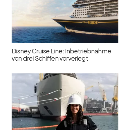
Disney Cruise Line: Inbetriebnahme
von drei Schiffen vorverlegt