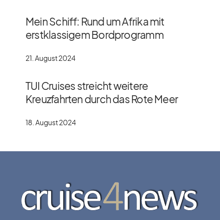
Mein Schiff: Rund um Afrika mit
erstklassigem Bordprogramm
21. August 2024
TUI Cruises streicht weitere
Kreuzfahrten durch das Rote Meer
18. August 2024