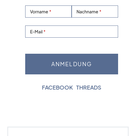
Vorname
Nachname
E-Mail
FACEBOOK
|
THREADS