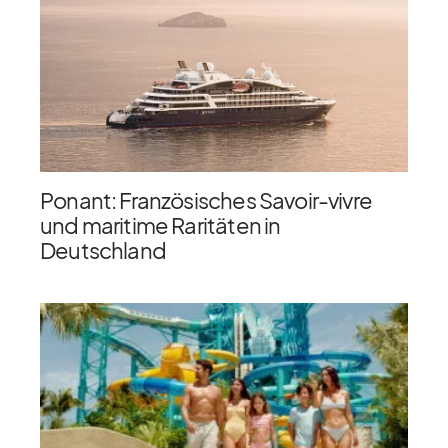
Ponant: Französisches Savoir-vivre
und maritime Raritäten in
Deutschland