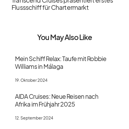
Flussschiff für Chartermarkt
You May Also Like
Mein Schiff Relax: Taufe mit Robbie
Williams in Málaga
19. Oktober 2024
AIDA Cruises: Neue Reisen nach
Afrika im Frühjahr 2025
12. September 2024