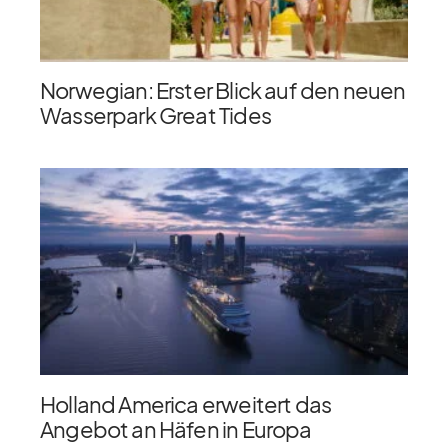
Norwegian: Erster Blick auf den neuen
Wasserpark Great Tides
Holland America erweitert das
Angebot an Häfen in Europa