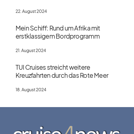
22. August 2024
Mein Schiff: Rund um Afrika mit
erstklassigem Bordprogramm
21. August 2024
TUI Cruises streicht weitere
Kreuzfahrten durch das Rote Meer
18. August 2024