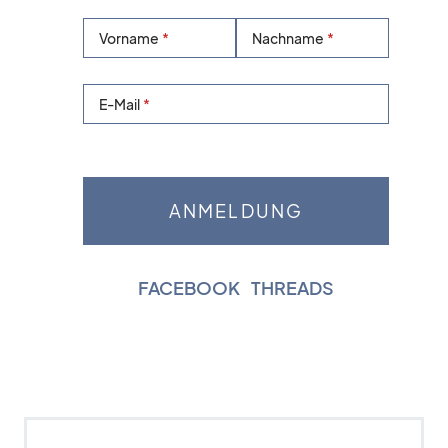
Vorname
Nachname
E-Mail
FACEBOOK
|
THREADS