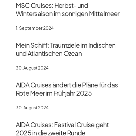
MSC Cruises: Herbst- und
Wintersaison im sonnigen Mittelmeer
1. September 2024
Mein Schiff: Traumziele im Indischen
und Atlantischen Ozean
30. August 2024
AIDA Cruises ändert die Pläne für das
Rote Meer im Frühjahr 2025
30. August 2024
AIDA Cruises: Festival Cruise geht
2025 in die zweite Runde