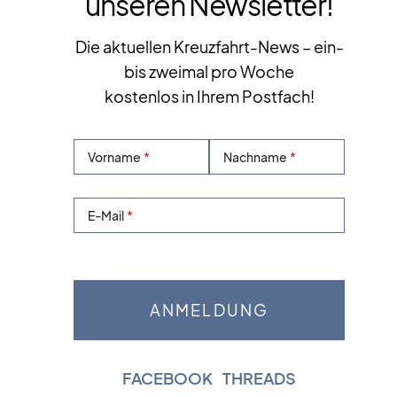
unseren Newsletter!
Die aktuellen Kreuzfahrt-News – ein-
bis zweimal pro Woche
kostenlos in Ihrem Postfach!
Vorname
Nachname
E-Mail
FACEBOOK
|
THREADS