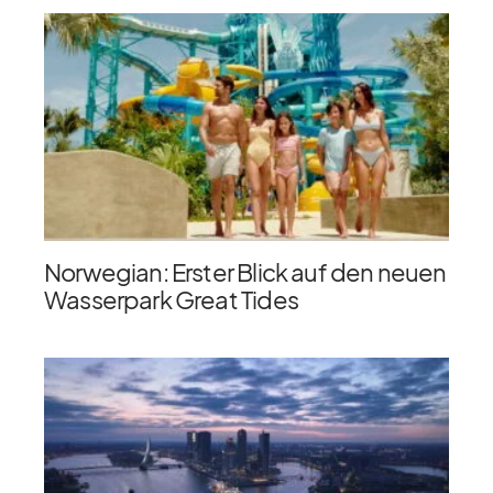
Norwegian: Erster Blick auf den neuen
Wasserpark Great Tides