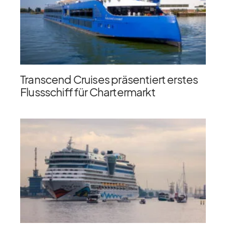
Transcend Cruises präsentiert erstes
Flussschiff für Chartermarkt