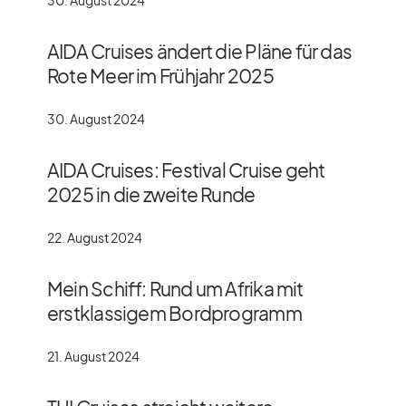
AIDA Cruises ändert die Pläne für das
Rote Meer im Frühjahr 2025
30. August 2024
AIDA Cruises: Festival Cruise geht
2025 in die zweite Runde
22. August 2024
Mein Schiff: Rund um Afrika mit
erstklassigem Bordprogramm
21. August 2024