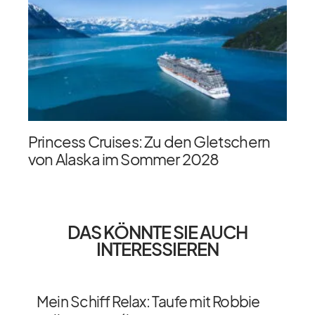
Princess Cruises: Zu den Gletschern
von Alaska im Sommer 2028
DAS KÖNNTE SIE AUCH
INTERESSIEREN
Mein Schiff Relax: Taufe mit Robbie