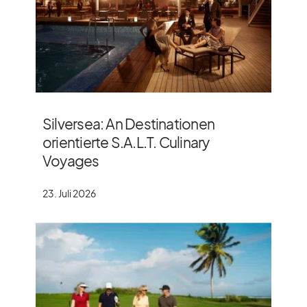
Silversea: An Destinationen
orientierte S.A.L.T. Culinary
Voyages
23. Juli 2026