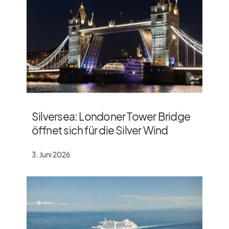
Silversea: Londoner Tower Bridge
öffnet sich für die Silver Wind
3. Juni 2026