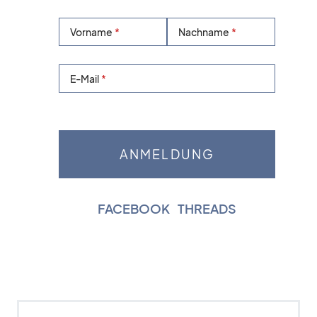
Vorname
Nachname
E-Mail
FACEBOOK
|
THREADS