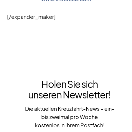
[/​expander_​maker]
Holen Sie sich
unseren Newsletter!
Die aktuellen Kreuzfahrt-News – ein-
bis zweimal pro Woche
kostenlos in Ihrem Postfach!