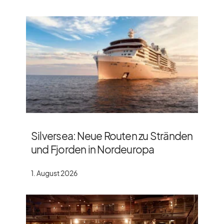
Silversea: Neue Routen zu Stränden
und Fjorden in Nordeuropa
1. August 2026