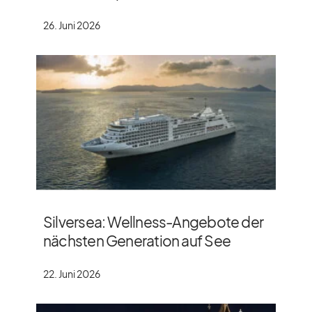
26. Juni 2026
Silversea: Wellness-Angebote der
nächsten Generation auf See
22. Juni 2026