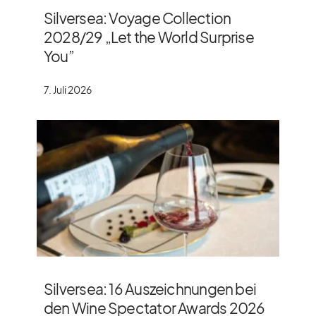
Silversea: Voyage Collection
2028/​29 „Let the World Surprise
You”
7. Juli 2026
Silversea: 16 Auszeichnungen bei
den Wine Spectator Awards 2026