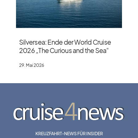
Silversea: Ende der World Cruise
2026 „The Curious and the Sea“
29. Mai 2026
KREUZFAHRT-NEWS FÜR INSIDER