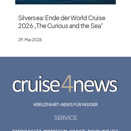
Silversea: Ende der World Cruise
2026 „The Curious and the Sea“
29. Mai 2026
KREUZFAHRT-NEWS FÜR INSIDER
SERVICE