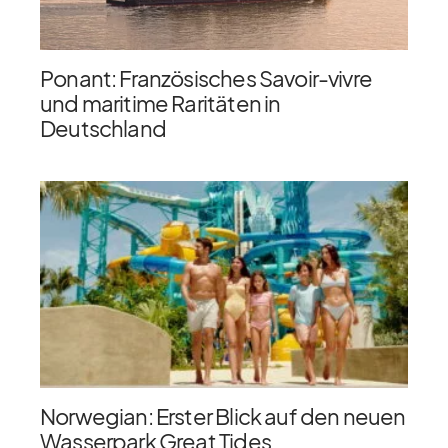
Ponant: Französisches Savoir-vivre
und maritime Raritäten in
Deutschland
Norwegian: Erster Blick auf den neuen
Wasserpark Great Tides