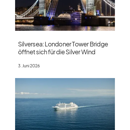
Silversea: Londoner Tower Bridge
öffnet sich für die Silver Wind
3. Juni 2026