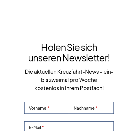
Holen Sie sich
unseren Newsletter!
Die aktuellen Kreuzfahrt-News – ein-
bis zweimal pro Woche
kostenlos in Ihrem Postfach!
Vorname
Nachname
E-Mail