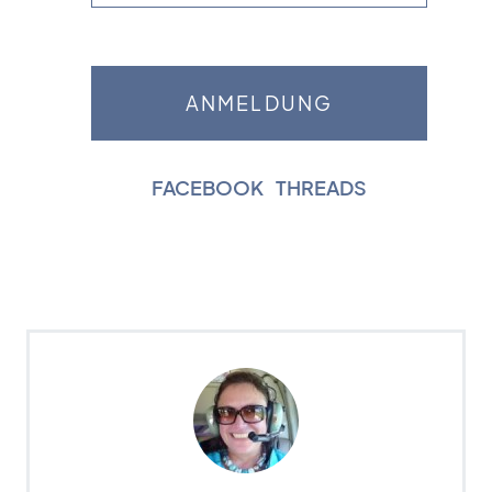
FACEBOOK
|
THREADS