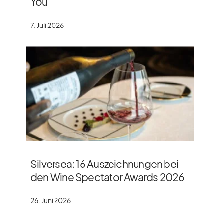
You”
7. Juli 2026
Silversea: 16 Auszeichnungen bei
den Wine Spectator Awards 2026
26. Juni 2026