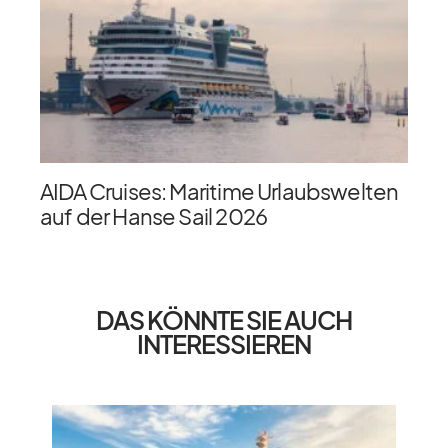
AIDA Cruises: Maritime Urlaubswelten
auf der Hanse Sail 2026
DAS KÖNNTE SIE AUCH
INTERESSIEREN