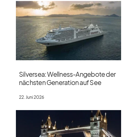
Silversea: Wellness-Angebote der
nächsten Generation auf See
22. Juni 2026