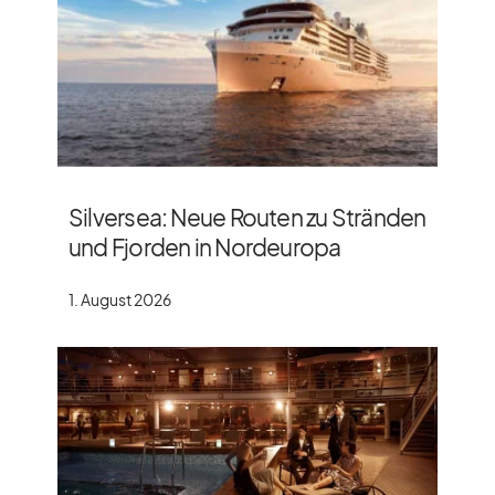
Silversea: Neue Routen zu Stränden
und Fjorden in Nordeuropa
1. August 2026