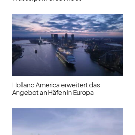
Holland America erweitert das
Angebot an Häfen in Europa