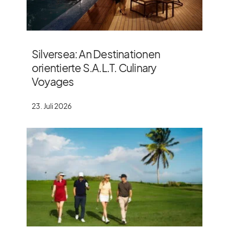
Silversea: An Destinationen
orientierte S.A.L.T. Culinary
Voyages
23. Juli 2026