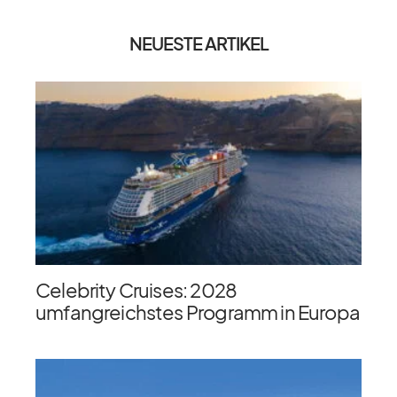
NEUESTE ARTIKEL
Celebrity Cruises: 2028
umfangreichstes Programm in Europa