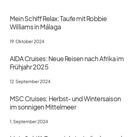
Mein Schiff Relax: Taufe mit Robbie
Williams in Málaga
19. Oktober 2024
AIDA Cruises: Neue Reisen nach Afrika im
Frühjahr 2025
12. September 2024
MSC Cruises: Herbst- und Wintersaison
im sonnigen Mittelmeer
1. September 2024