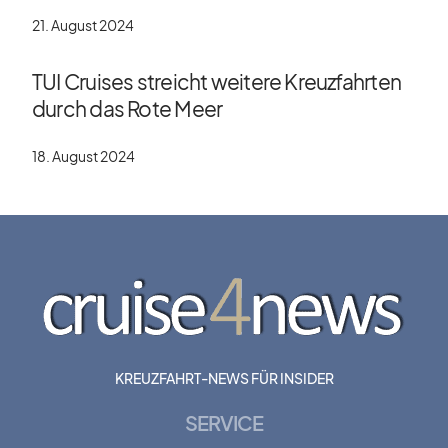
21. August 2024
TUI Cruises streicht weitere Kreuzfahrten
durch das Rote Meer
18. August 2024
KREUZFAHRT-NEWS FÜR INSIDER
SERVICE