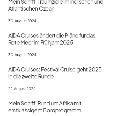
Mein Schiff: Traumziele im Indischen und
Atlantischen Ozean
30. August 2024
AIDA Cruises ändert die Pläne für das
Rote Meer im Frühjahr 2025
30. August 2024
AIDA Cruises: Festival Cruise geht 2025
in die zweite Runde
22. August 2024
Mein Schiff: Rund um Afrika mit
erstklassigem Bordprogramm