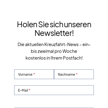
Holen Sie sich unseren
Newsletter!
Die aktuellen Kreuzfahrt-News – ein-
bis zweimal pro Woche
kostenlos in Ihrem Postfach!
Vorname
Nachname
E-Mail