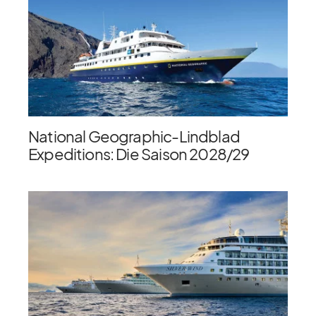
National Geographic-Lindblad
Expeditions: Die Saison 2028/​29