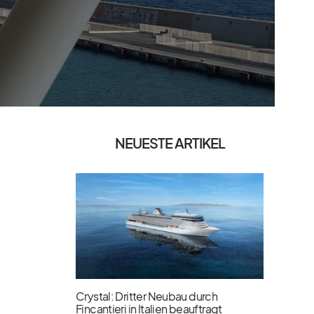
NEUESTE ARTIKEL
Crystal: Dritter Neubau durch
Fincantieri in Italien beauftragt