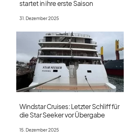
startet in ihre erste Saison
31. Dezember 2025
Windstar Cruises: Letzter Schliff für
die Star Seeker vor Übergabe
15. Dezember 2025