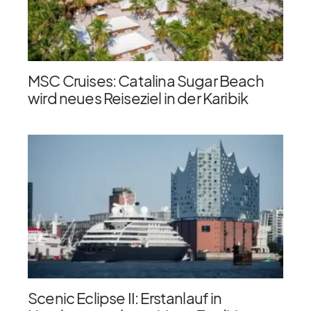
MSC Cruises: Catalina Sugar Beach
wird neues Reiseziel in der Karibik
Scenic Eclipse II: Erstanlauf in