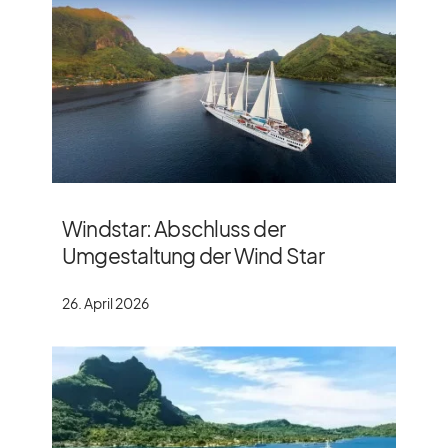
Windstar: Abschluss der
Umgestaltung der Wind Star
26. April 2026