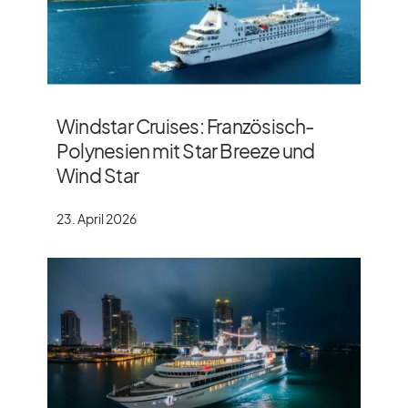
Windstar Cruises: Französisch-
Polynesien mit Star Breeze und
Wind Star
23. April 2026