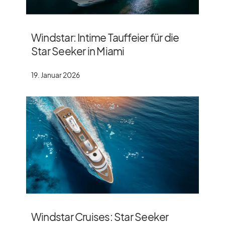
Windstar: Intime Tauffeier für die
Star Seeker in Miami
19. Januar 2026
Windstar Cruises: Star Seeker