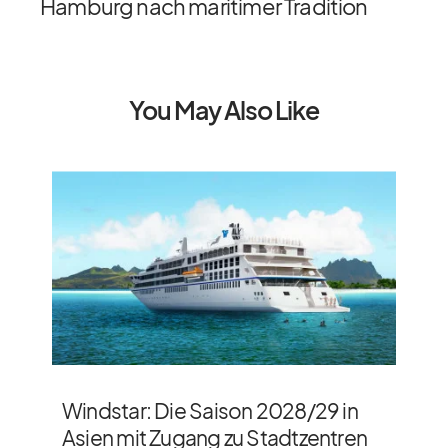
Hamburg nach maritimer Tradition
You May Also Like
Windstar: Die Saison 2028/​29 in
Asien mit Zugang zu Stadtzentren