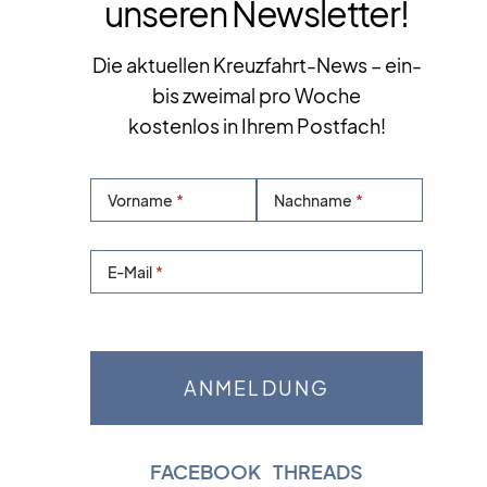
unseren Newsletter!
Die aktuellen Kreuzfahrt-News – ein-
bis zweimal pro Woche
kostenlos in Ihrem Postfach!
Vorname
Nachname
E-Mail
FACEBOOK
|
THREADS