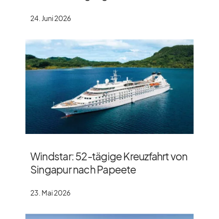
24. Juni 2026
Windstar: 52-tägige Kreuzfahrt von
Singapur nach Papeete
23. Mai 2026