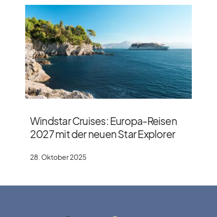
Windstar Cruises: Europa-Reisen
2027 mit der neuen Star Explorer
28. Oktober 2025