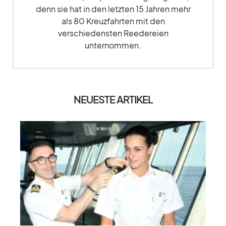
denn sie hat in den letzten 15 Jahren mehr
als 80 Kreuzfahrten mit den
verschiedensten Reedereien
unternommen.
NEUESTE ARTIKEL