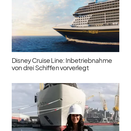
Disney Cruise Line: Inbetriebnahme
von drei Schiffen vorverlegt