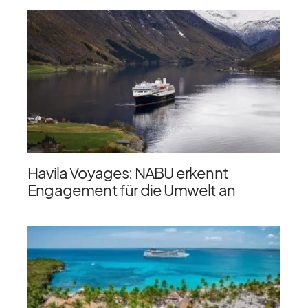
Havila Voyages: NABU erkennt
Engagement für die Umwelt an