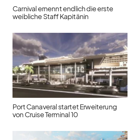
Carnival ernennt endlich die erste
weibliche Staff Kapitänin
Port Canaveral startet Erweiterung
von Cruise Terminal 10