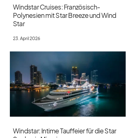
Windstar Cruises: Französisch-
Polynesien mit Star Breeze und Wind
Star
23. April 2026
Windstar: Intime Tauffeier für die Star