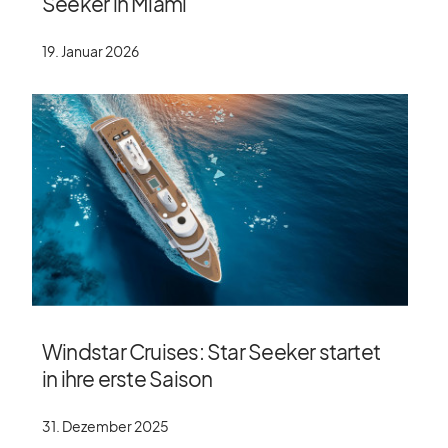
Seeker in Miami
19. Januar 2026
Windstar Cruises: Star Seeker startet
in ihre erste Saison
31. Dezember 2025