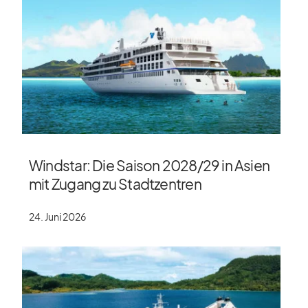
Windstar: Die Saison 2028/​29 in Asien
mit Zugang zu Stadtzentren
24. Juni 2026