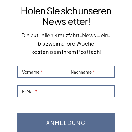
Holen Sie sich unseren
Newsletter!
Die aktuellen Kreuzfahrt-News – ein-
bis zweimal pro Woche
kostenlos in Ihrem Postfach!
Vorname
Nachname
E-Mail