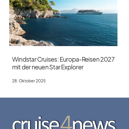
Windstar Cruises: Europa-Reisen 2027
mit der neuen Star Explorer
28. Oktober 2025