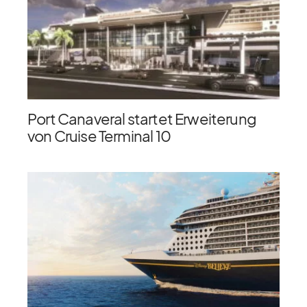
Port Canaveral startet Erweiterung
von Cruise Terminal 10