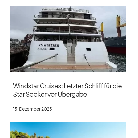
Windstar Cruises: Letzter Schliff für die
Star Seeker vor Übergabe
15. Dezember 2025