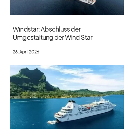
Windstar: Abschluss der
Umgestaltung der Wind Star
26. April 2026