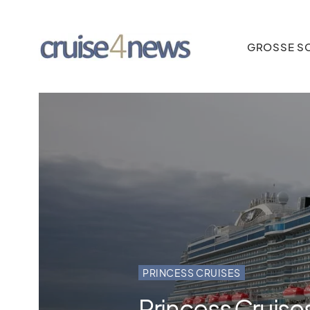
GROSSE SC
PRINCESS CRUISES
Princess Cruises