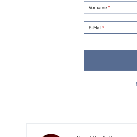
Vorname
E-Mail