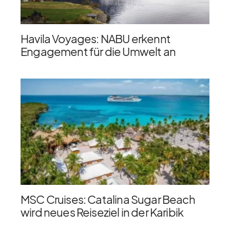
Havila Voyages: NABU erkennt
Engagement für die Umwelt an
MSC Cruises: Catalina Sugar Beach
wird neues Reiseziel in der Karibik