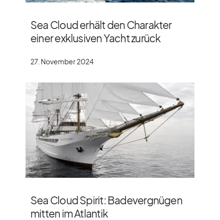
Sea Cloud erhält den Charakter
einer exklusiven Yacht zurück
27. November 2024
Sea Cloud Spirit: Badevergnügen
mitten im Atlantik