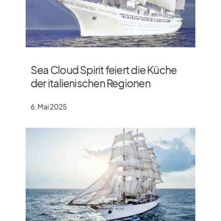
Sea Cloud Spirit feiert die Küche
der italienischen Regionen
6. Mai 2025