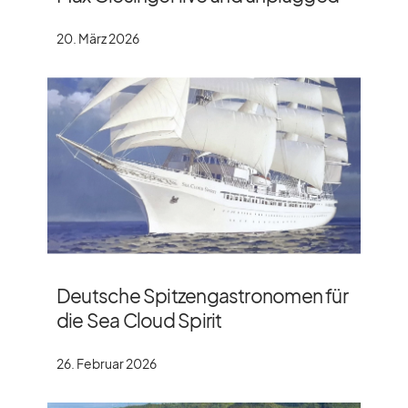
20. März 2026
Deutsche Spitzengastronomen für
die Sea Cloud Spirit
26. Februar 2026