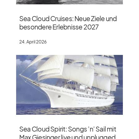
Sea Cloud Cruises: Neue Ziele und
besondere Erlebnisse 2027
24. April 2026
Sea Cloud Spirit: Songs ’n’ Sail mit
Max Giesinger live und unplugged