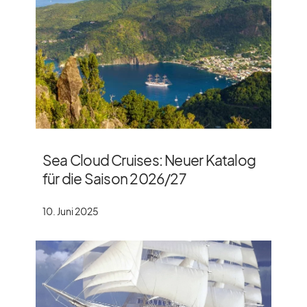
Sea Cloud Cruises: Neuer Katalog
für die Saison 2026/​27
10. Juni 2025