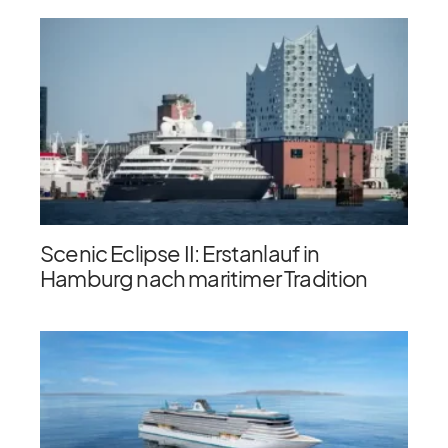
Scenic Eclipse II: Erstanlauf in
Hamburg nach maritimer Tradition