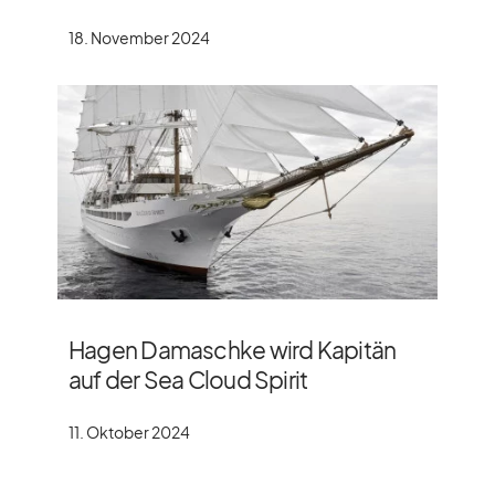
18. November 2024
Hagen Damaschke wird Kapitän
auf der Sea Cloud Spirit
11. Oktober 2024