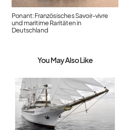
Ponant: Französisches Savoir-vivre
und maritime Raritäten in
Deutschland
You May Also Like