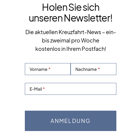
Holen Sie sich
unseren Newsletter!
Die aktuellen Kreuzfahrt-News – ein-
bis zweimal pro Woche
kostenlos in Ihrem Postfach!
Vorname
Nachname
E-Mail