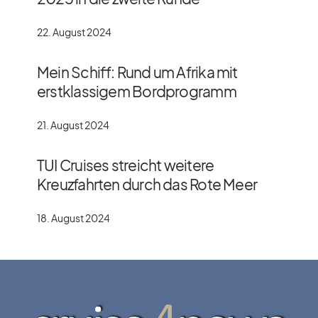
22. August 2024
Mein Schiff: Rund um Afrika mit
erstklassigem Bordprogramm
21. August 2024
TUI Cruises streicht weitere
Kreuzfahrten durch das Rote Meer
18. August 2024