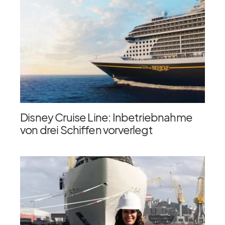
Disney Cruise Line: Inbetriebnahme
von drei Schiffen vorverlegt