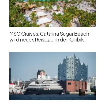
MSC Cruises: Catalina Sugar Beach
wird neues Reiseziel in der Karibik