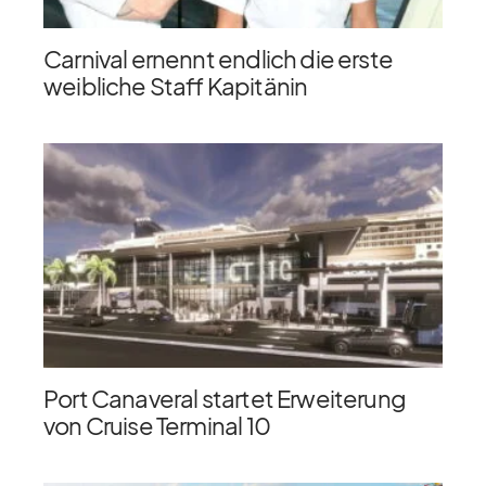
Carnival ernennt endlich die erste
weibliche Staff Kapitänin
Port Canaveral startet Erweiterung
von Cruise Terminal 10