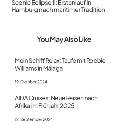
Scenic Eclipse II: Erstanlauf in
Hamburg nach maritimer Tradition
You May Also Like
Mein Schiff Relax: Taufe mit Robbie
Williams in Málaga
19. Oktober 2024
AIDA Cruises: Neue Reisen nach
Afrika im Frühjahr 2025
12. September 2024