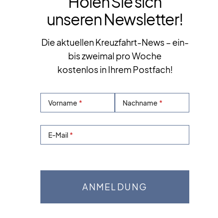
Holen Sie sich
unseren Newsletter!
Die aktuellen Kreuzfahrt-News – ein-
bis zweimal pro Woche
kostenlos in Ihrem Postfach!
Vorname
Nachname
E-Mail