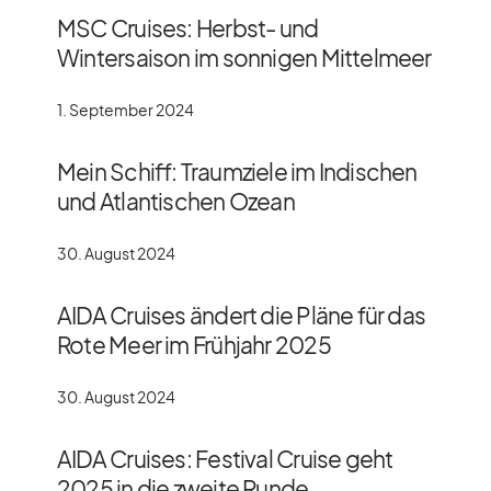
MSC Cruises: Herbst- und
Wintersaison im sonnigen Mittelmeer
1. September 2024
Mein Schiff: Traumziele im Indischen
und Atlantischen Ozean
30. August 2024
AIDA Cruises ändert die Pläne für das
Rote Meer im Frühjahr 2025
30. August 2024
AIDA Cruises: Festival Cruise geht
2025 in die zweite Runde