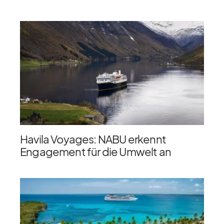
Havila Voyages: NABU erkennt
Engagement für die Umwelt an