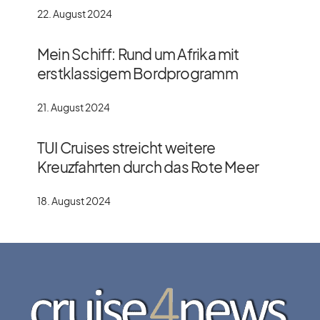
22. August 2024
Mein Schiff: Rund um Afrika mit
erstklassigem Bordprogramm
21. August 2024
TUI Cruises streicht weitere
Kreuzfahrten durch das Rote Meer
18. August 2024