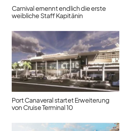
Carnival ernennt endlich die erste
weibliche Staff Kapitänin
Port Canaveral startet Erweiterung
von Cruise Terminal 10