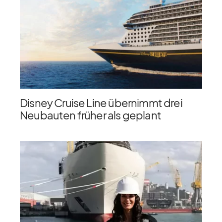
Disney Cruise Line übernimmt drei
Neubauten früher als geplant