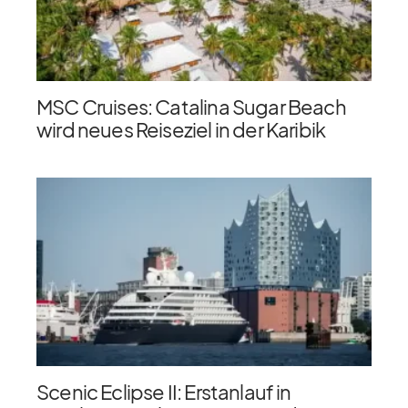
MSC Cruises: Catalina Sugar Beach
wird neues Reiseziel in der Karibik
Scenic Eclipse II: Erstanlauf in