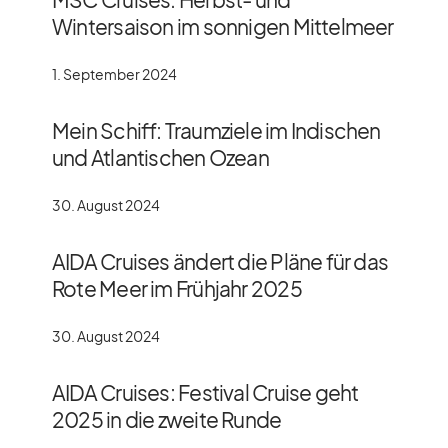
Wintersaison im sonnigen Mittelmeer
1. September 2024
Mein Schiff: Traumziele im Indischen
und Atlantischen Ozean
30. August 2024
AIDA Cruises ändert die Pläne für das
Rote Meer im Frühjahr 2025
30. August 2024
AIDA Cruises: Festival Cruise geht
2025 in die zweite Runde