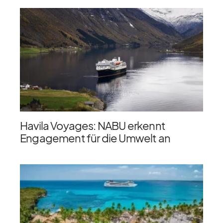
Havila Voyages: NABU erkennt
Engagement für die Umwelt an