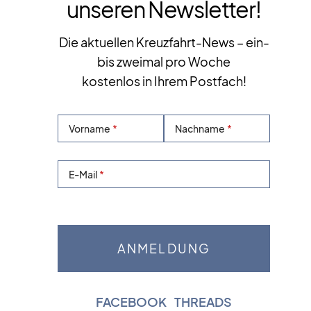
unseren Newsletter!
Die aktuellen Kreuzfahrt-News – ein-
bis zweimal pro Woche
kostenlos in Ihrem Postfach!
Vorname
Nachname
E-Mail
FACEBOOK
|
THREADS