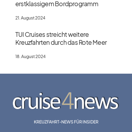
erstklassigem Bordprogramm
21. August 2024
TUI Cruises streicht weitere
Kreuzfahrten durch das Rote Meer
18. August 2024
KREUZFAHRT-NEWS FÜR INSIDER