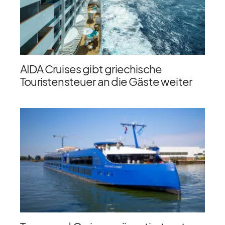
AIDA Cruises gibt griechische
Touristensteuer an die Gäste weiter