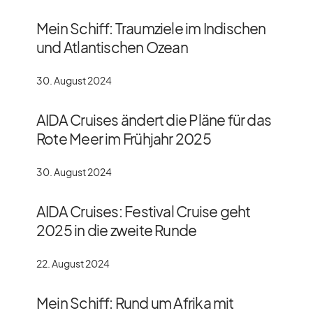
Mein Schiff: Traumziele im Indischen
und Atlantischen Ozean
30. August 2024
AIDA Cruises ändert die Pläne für das
Rote Meer im Frühjahr 2025
30. August 2024
AIDA Cruises: Festival Cruise geht
2025 in die zweite Runde
22. August 2024
Mein Schiff: Rund um Afrika mit