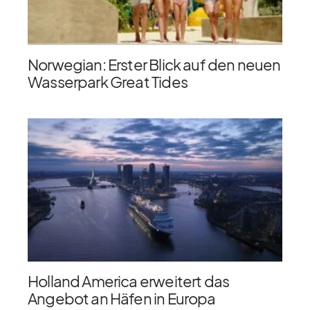
Norwegian: Erster Blick auf den neuen
Wasserpark Great Tides
Holland America erweitert das
Angebot an Häfen in Europa