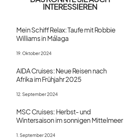
INTERESSIEREN
Mein Schiff Relax: Taufe mit Robbie
Williams in Málaga
19. Oktober 2024
AIDA Cruises: Neue Reisen nach
Afrika im Frühjahr 2025
12. September 2024
MSC Cruises: Herbst- und
Wintersaison im sonnigen Mittelmeer
1. September 2024