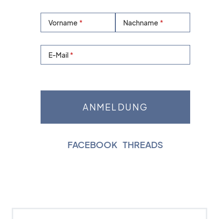
Vorname
Nachname
E-Mail
FACEBOOK
|
THREADS