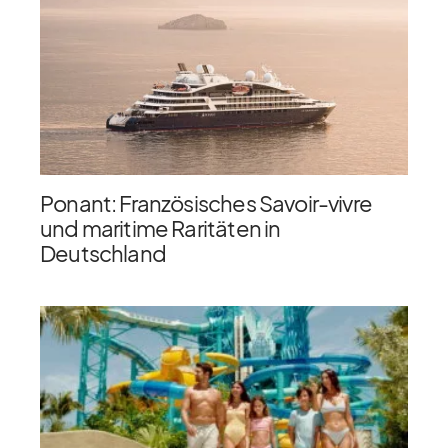
Ponant: Französisches Savoir-vivre
und maritime Raritäten in
Deutschland