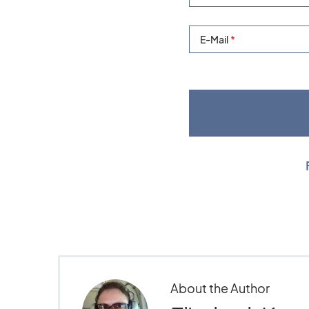
E-Mail
About the Author