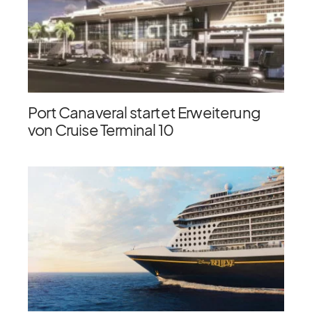
Port Canaveral startet Erweiterung
von Cruise Terminal 10