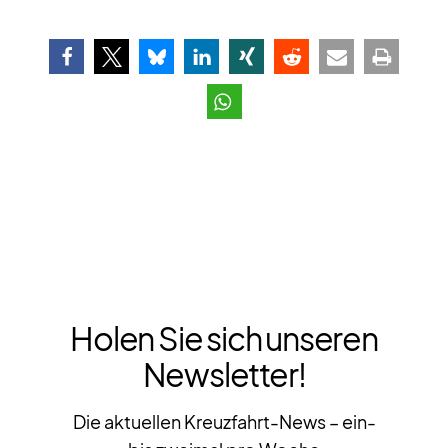
Holen Sie sich unseren
Newsletter!
Die aktuellen Kreuzfahrt-News – ein-