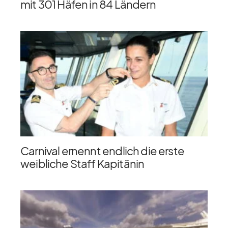
mit 301 Häfen in 84 Ländern
Carnival ernennt endlich die erste
weibliche Staff Kapitänin