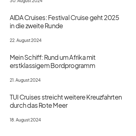
30. August 2024
AIDA Cruises: Festival Cruise geht 2025
in die zweite Runde
22. August 2024
Mein Schiff: Rund um Afrika mit
erstklassigem Bordprogramm
21. August 2024
TUI Cruises streicht weitere Kreuzfahrten
durch das Rote Meer
18. August 2024