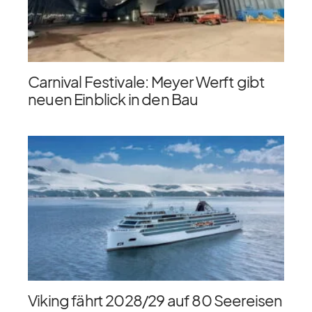
Carnival Festivale: Meyer Werft gibt
neuen Einblick in den Bau
Viking fährt 2028/​29 auf 80 Seereisen