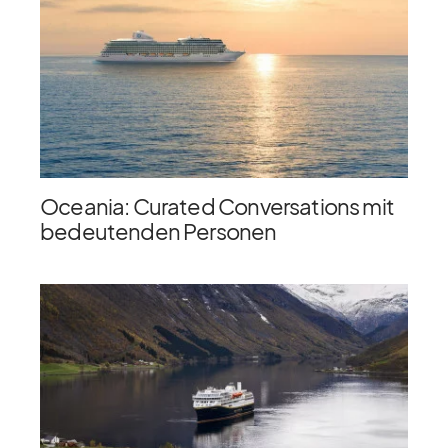
Oceania: Curated Conversations mit
bedeutenden Personen