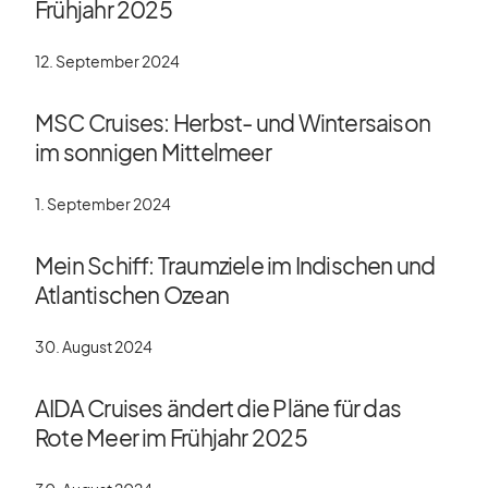
Frühjahr 2025
12. September 2024
MSC Cruises: Herbst- und Wintersaison
im sonnigen Mittelmeer
1. September 2024
Mein Schiff: Traumziele im Indischen und
Atlantischen Ozean
30. August 2024
AIDA Cruises ändert die Pläne für das
Rote Meer im Frühjahr 2025