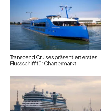
Transcend Cruises präsentiert erstes
Flussschiff für Chartermarkt