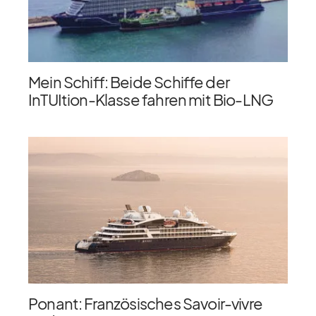
Mein Schiff: Beide Schiffe der
InTUItion-Klasse fahren mit Bio-LNG
Ponant: Französisches Savoir-vivre