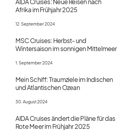
AIDA Cruises: Neue Reisen nach
Afrika im Frühjahr 2025
12. September 2024
MSC Cruises: Herbst- und
Wintersaison im sonnigen Mittelmeer
1. September 2024
Mein Schiff: Traumziele im Indischen
und Atlantischen Ozean
30. August 2024
AIDA Cruises ändert die Pläne für das
Rote Meer im Frühjahr 2025