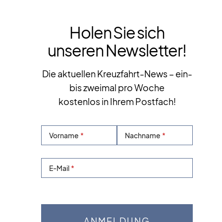
Holen Sie sich
unseren Newsletter!
Die aktuellen Kreuzfahrt-News – ein-
bis zweimal pro Woche
kostenlos in Ihrem Postfach!
Vorname
Nachname
E-Mail