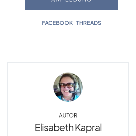
FACEBOOK
|
THREADS
AUTOR
Elisabeth Kapral