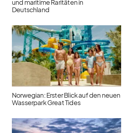
und maritime Raritäten in
Deutschland
Norwegian: Erster Blick auf den neuen
Wasserpark Great Tides