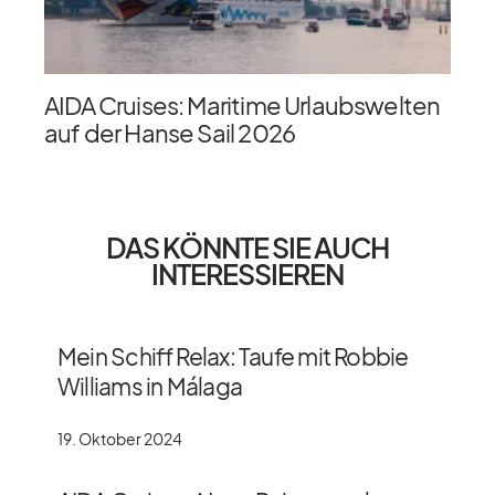
AIDA Cruises: Maritime Urlaubswelten
auf der Hanse Sail 2026
DAS KÖNNTE SIE AUCH
INTERESSIEREN
Mein Schiff Relax: Taufe mit Robbie
Williams in Málaga
19. Oktober 2024