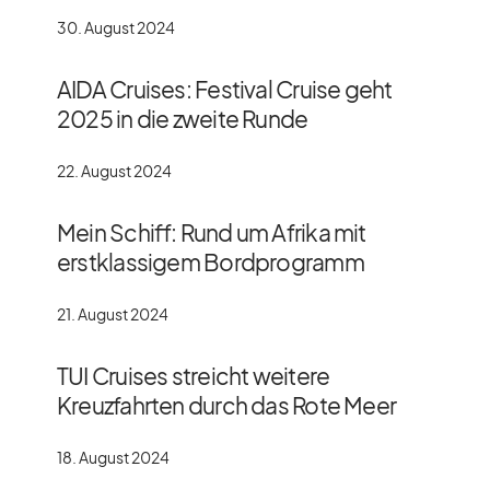
30. August 2024
AIDA Cruises: Festival Cruise geht
2025 in die zweite Runde
22. August 2024
Mein Schiff: Rund um Afrika mit
erstklassigem Bordprogramm
21. August 2024
TUI Cruises streicht weitere
Kreuzfahrten durch das Rote Meer
18. August 2024