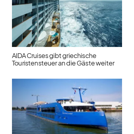
AIDA Cruises gibt griechische
Touristensteuer an die Gäste weiter