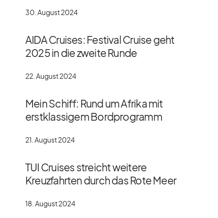
30. August 2024
AIDA Cruises: Festival Cruise geht
2025 in die zweite Runde
22. August 2024
Mein Schiff: Rund um Afrika mit
erstklassigem Bordprogramm
21. August 2024
TUI Cruises streicht weitere
Kreuzfahrten durch das Rote Meer
18. August 2024