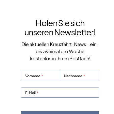
Holen Sie sich
unseren Newsletter!
Die aktuellen Kreuzfahrt-News – ein-
bis zweimal pro Woche
kostenlos in Ihrem Postfach!
Vorname
Nachname
E-Mail