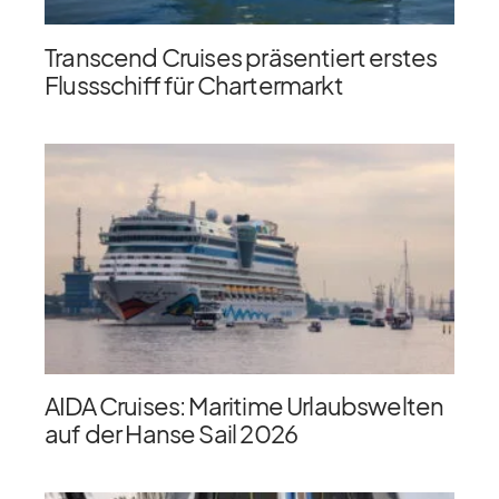
Transcend Cruises präsentiert erstes
Flussschiff für Chartermarkt
AIDA Cruises: Maritime Urlaubswelten
auf der Hanse Sail 2026