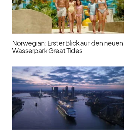
Norwegian: Erster Blick auf den neuen
Wasserpark Great Tides