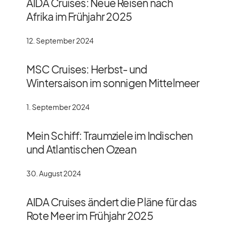
AIDA Cruises: Neue Reisen nach
Afrika im Frühjahr 2025
12. September 2024
MSC Cruises: Herbst- und
Wintersaison im sonnigen Mittelmeer
1. September 2024
Mein Schiff: Traumziele im Indischen
und Atlantischen Ozean
30. August 2024
AIDA Cruises ändert die Pläne für das
Rote Meer im Frühjahr 2025