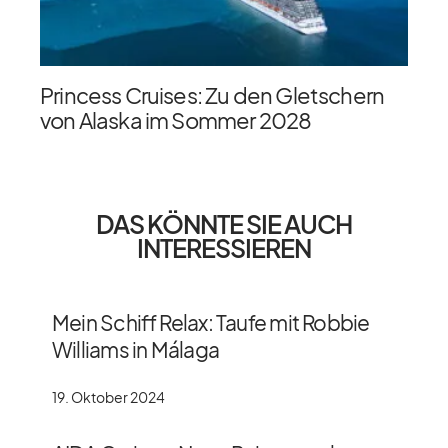
Princess Cruises: Zu den Gletschern
von Alaska im Sommer 2028
DAS KÖNNTE SIE AUCH
INTERESSIEREN
Mein Schiff Relax: Taufe mit Robbie
Williams in Málaga
19. Oktober 2024