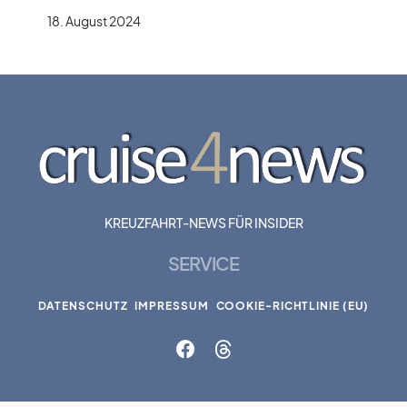
18. August 2024
KREUZFAHRT-NEWS FÜR INSIDER
SERVICE
DATENSCHUTZ
IMPRESSUM
COOKIE-RICHTLINIE (EU)