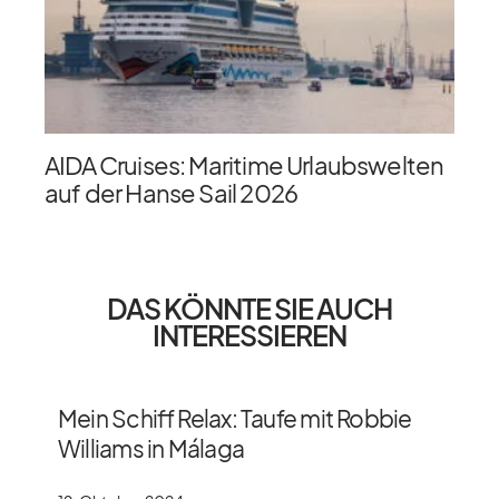
AIDA Cruises: Maritime Urlaubswelten
auf der Hanse Sail 2026
DAS KÖNNTE SIE AUCH
INTERESSIEREN
Mein Schiff Relax: Taufe mit Robbie
Williams in Málaga