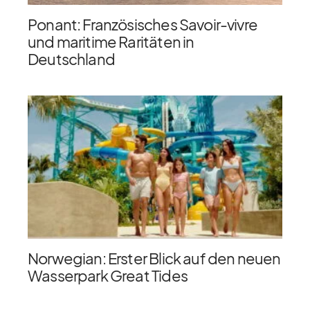
Ponant: Französisches Savoir-vivre
und maritime Raritäten in
Deutschland
Norwegian: Erster Blick auf den neuen
Wasserpark Great Tides