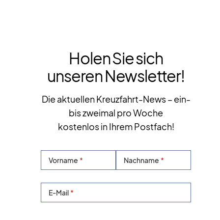
Holen Sie sich
unseren Newsletter!
Die aktuellen Kreuzfahrt-News – ein-
bis zweimal pro Woche
kostenlos in Ihrem Postfach!
Vorname
Nachname
E-Mail