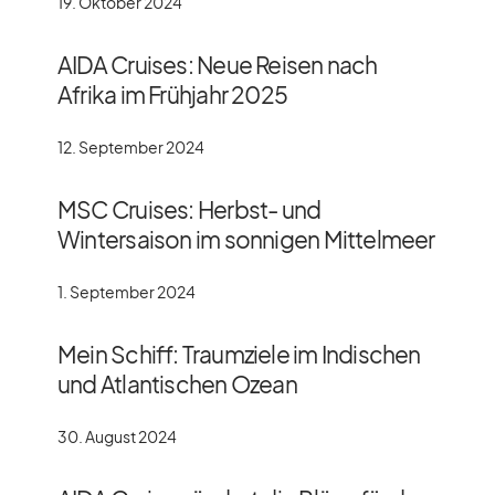
19. Oktober 2024
AIDA Cruises: Neue Reisen nach
Afrika im Frühjahr 2025
12. September 2024
MSC Cruises: Herbst- und
Wintersaison im sonnigen Mittelmeer
1. September 2024
Mein Schiff: Traumziele im Indischen
und Atlantischen Ozean
30. August 2024