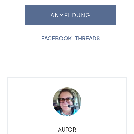
FACEBOOK
|
THREADS
AUTOR