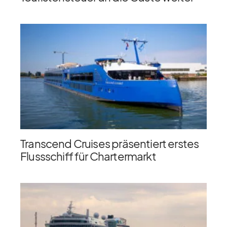
Transcend Cruises präsentiert erstes
Flussschiff für Chartermarkt