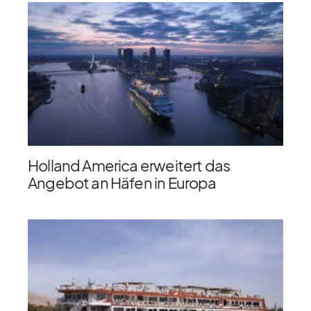
Holland America erweitert das
Angebot an Häfen in Europa