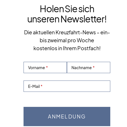
Holen Sie sich
unseren Newsletter!
Die aktuellen Kreuzfahrt-News – ein-
bis zweimal pro Woche
kostenlos in Ihrem Postfach!
Vorname
Nachname
E-Mail