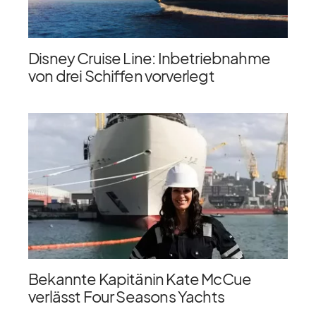
Disney Cruise Line: Inbetriebnahme
von drei Schiffen vorverlegt
Bekannte Kapitänin Kate McCue
verlässt Four Seasons Yachts