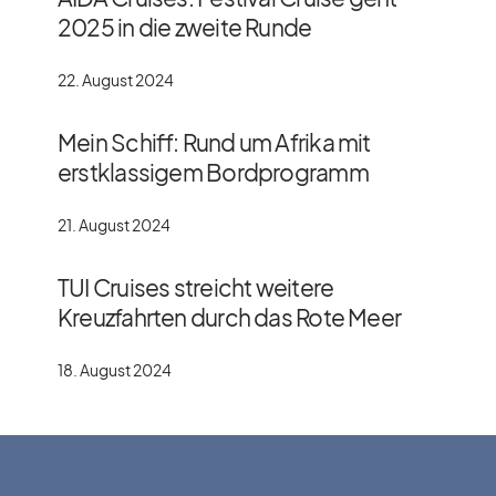
2025 in die zweite Runde
22. August 2024
Mein Schiff: Rund um Afrika mit
erstklassigem Bordprogramm
21. August 2024
TUI Cruises streicht weitere
Kreuzfahrten durch das Rote Meer
18. August 2024