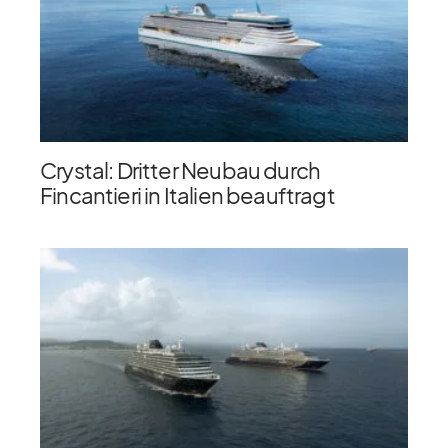
Crystal: Dritter Neubau durch
Fincantieri in Italien beauftragt