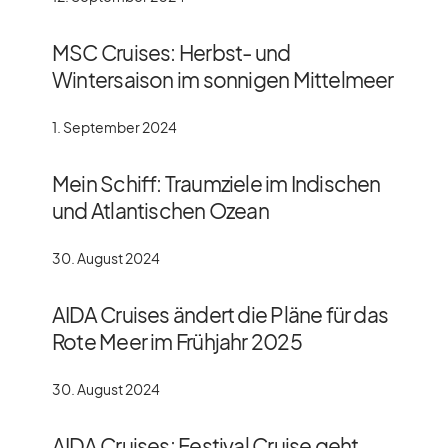
MSC Cruises: Herbst- und
Wintersaison im sonnigen Mittelmeer
1. September 2024
Mein Schiff: Traumziele im Indischen
und Atlantischen Ozean
30. August 2024
AIDA Cruises ändert die Pläne für das
Rote Meer im Frühjahr 2025
30. August 2024
AIDA Cruises: Festival Cruise geht