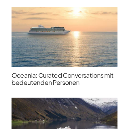
Oceania: Curated Conversations mit
bedeutenden Personen