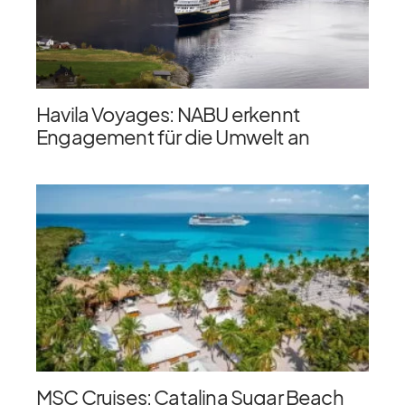
Havila Voyages: NABU erkennt
Engagement für die Umwelt an
MSC Cruises: Catalina Sugar Beach