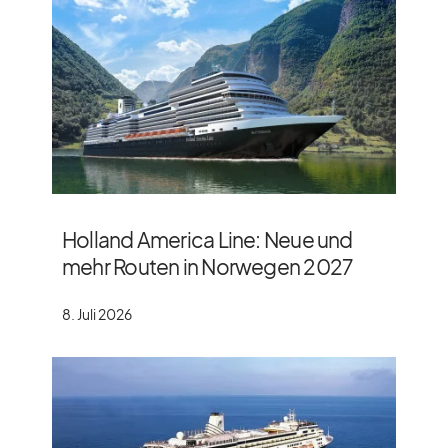
Holland America Line: Neue und
mehr Routen in Norwegen 2027
8. Juli 2026