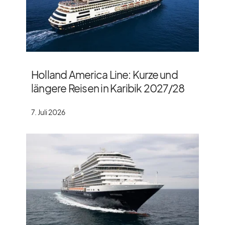
Holland America Line: Kurze und
längere Reisen in Karibik 2027/​28
7. Juli 2026