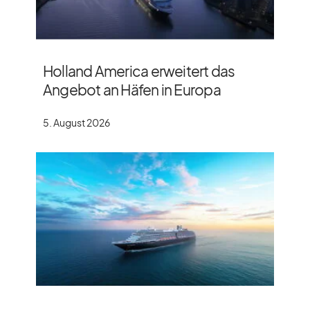
Holland America erweitert das
Angebot an Häfen in Europa
5. August 2026