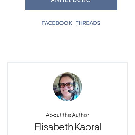
FACEBOOK
|
THREADS
About the Author
Elisabeth Kapral