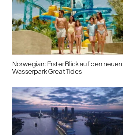
Norwegian: Erster Blick auf den neuen
Wasserpark Great Tides