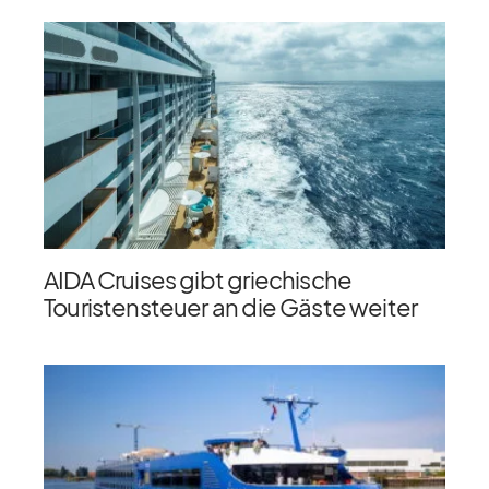
AIDA Cruises gibt griechische
Touristensteuer an die Gäste weiter