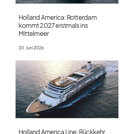
Holland America: Rotterdam
kommt 2027 erstmals ins
Mittelmeer
20. Juni 2026
Holland America Line: Rückkehr