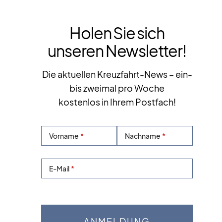
Holen Sie sich
unseren Newsletter!
Die aktuellen Kreuzfahrt-News – ein-
bis zweimal pro Woche
kostenlos in Ihrem Postfach!
Vorname
Nachname
E-Mail