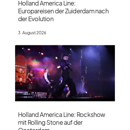
Holland America Line:
Europareisen der Zuiderdam nach
der Evolution
3. August 2026
Holland America Line: Rockshow
mit Rolling Stone auf der