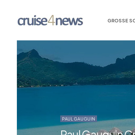
GROSSE SC
PAUL GAUGUIN
Paul Gauguin Cr