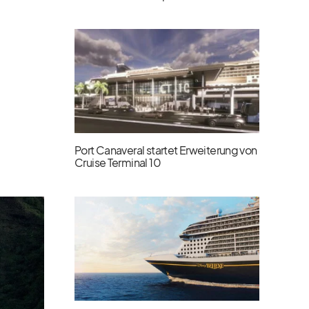
Port Canaveral startet Erweiterung von
Cruise Terminal 10