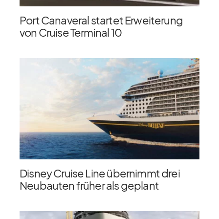
Port Canaveral startet Erweiterung
von Cruise Terminal 10
Disney Cruise Line übernimmt drei
Neubauten früher als geplant