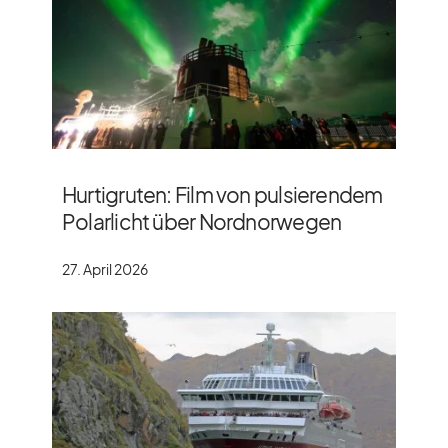
Hurtigruten: Film von pulsierendem
Polarlicht über Nordnorwegen
27. April 2026