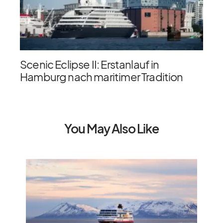
Scenic Eclipse II: Erstanlauf in
Hamburg nach maritimer Tradition
You May Also Like