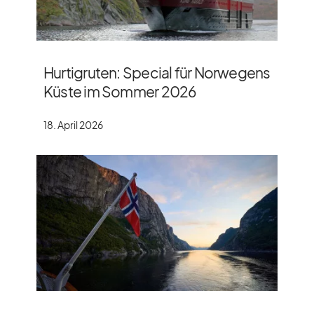
Hurtigruten: Special für Norwegens
Küste im Sommer 2026
18. April 2026