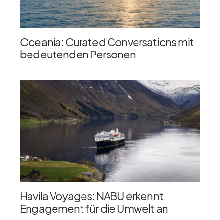
Oceania: Curated Conversations mit
bedeutenden Personen
Havila Voyages: NABU erkennt
Engagement für die Umwelt an