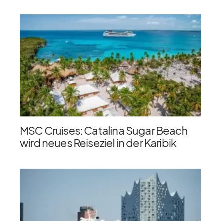
MSC Cruises: Catalina Sugar Beach
wird neues Reiseziel in der Karibik