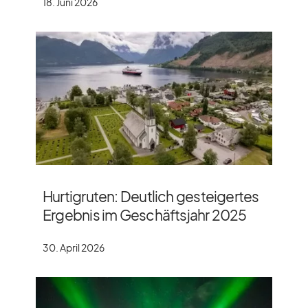
18. Juni 2026
Hurtigruten: Deutlich gesteigertes
Ergebnis im Geschäftsjahr 2025
30. April 2026