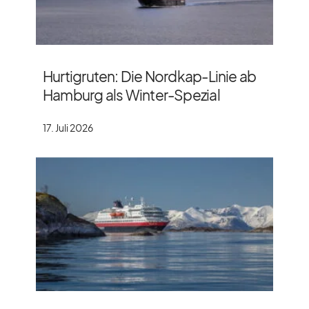
Hurtigruten: Die Nordkap-Linie ab
Hamburg als Winter-Spezial
17. Juli 2026