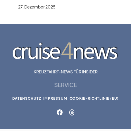
27. Dezember 2025
KREUZFAHRT-NEWS FÜR INSIDER
SERVICE
DATENSCHUTZ
IMPRESSUM
COOKIE-RICHTLINIE (EU)