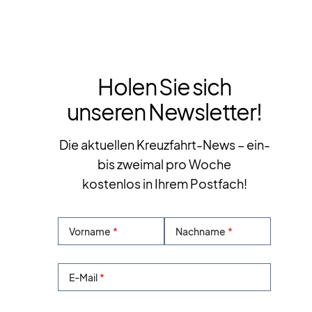
Holen Sie sich
unseren Newsletter!
Die aktuellen Kreuzfahrt-News – ein-
bis zweimal pro Woche
kostenlos in Ihrem Postfach!
Vorname
Nachname
E-Mail