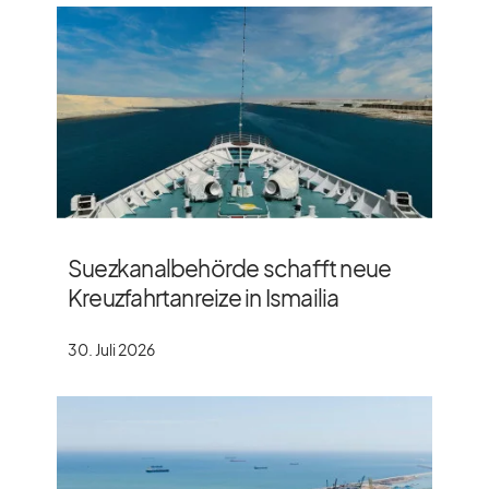
Suezkanalbehörde schafft neue
Kreuzfahrtanreize in Ismailia
30. Juli 2026