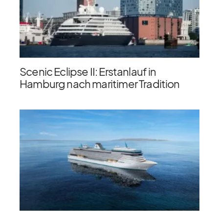
Scenic Eclipse II: Erstanlauf in
Hamburg nach maritimer Tradition