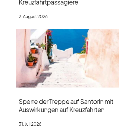
Kreuzfahrtpassagiere
2. August 2026
Sperre der Treppe auf Santorin mit
Auswirkungen auf Kreuzfahrten
31. Juli 2026