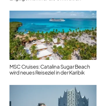
MSC Cruises: Catalina Sugar Beach
wird neues Reiseziel in der Karibik