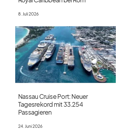
8. Juli 2026
Nassau Cruise Port: Neuer
Tagesrekord mit 33.254
Passagieren
24. Juni 2026