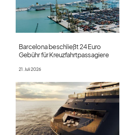
Barcelona beschließt 24 Euro
Gebühr für Kreuzfahrtpassagiere
21. Juli 2026