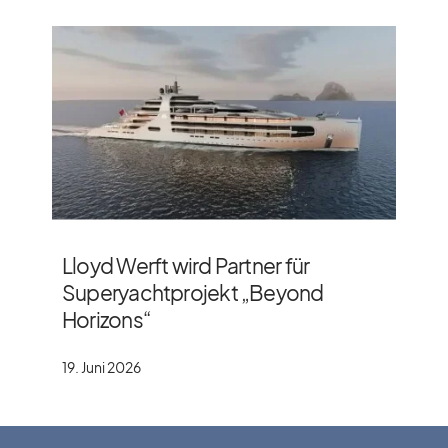
Lloyd Werft wird Partner für
Superyachtprojekt „Beyond
Horizons“
19. Juni 2026