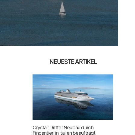
NEUESTE ARTIKEL
Crystal: Dritter Neubau durch
Fincantieri in Italien beauftragt