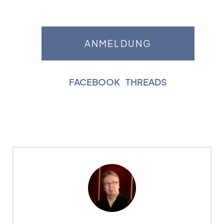
FACEBOOK
|
THREADS