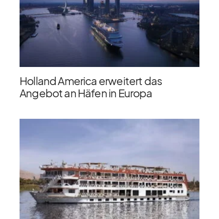
Holland America erweitert das
Angebot an Häfen in Europa