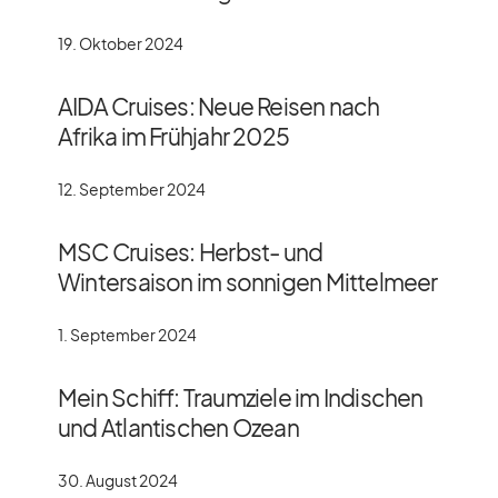
19. Oktober 2024
AIDA Cruises: Neue Reisen nach
Afrika im Frühjahr 2025
12. September 2024
MSC Cruises: Herbst- und
Wintersaison im sonnigen Mittelmeer
1. September 2024
Mein Schiff: Traumziele im Indischen
und Atlantischen Ozean
30. August 2024