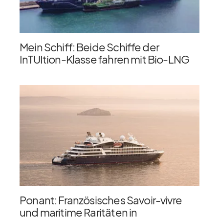
Mein Schiff: Beide Schiffe der
InTUItion-Klasse fahren mit Bio-LNG
Ponant: Französisches Savoir-vivre
und maritime Raritäten in