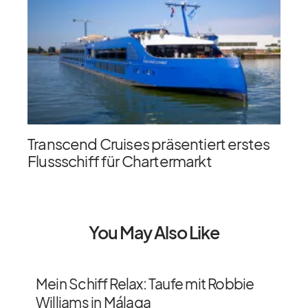
Transcend Cruises präsentiert erstes
Flussschiff für Chartermarkt
You May Also Like
Mein Schiff Relax: Taufe mit Robbie
Williams in Málaga