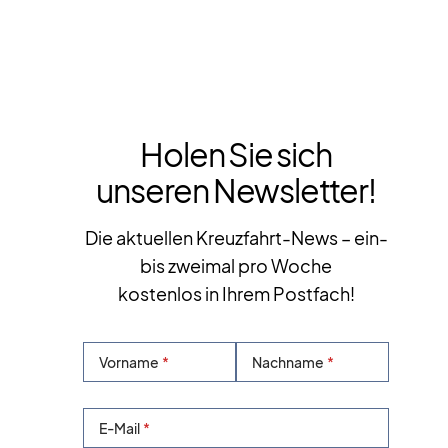
Holen Sie sich
unseren Newsletter!
Die aktuellen Kreuzfahrt-News – ein-
bis zweimal pro Woche
kostenlos in Ihrem Postfach!
Vorname
Nachname
E-Mail