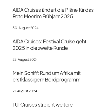
AIDA Cruises ändert die Pläne für das
Rote Meer im Frühjahr 2025
30. August 2024
AIDA Cruises: Festival Cruise geht
2025 in die zweite Runde
22. August 2024
Mein Schiff: Rund um Afrika mit
erstklassigem Bordprogramm
21. August 2024
TUI Cruises streicht weitere