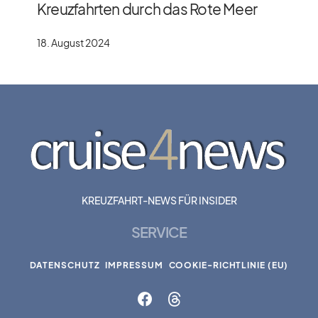
Kreuzfahrten durch das Rote Meer
18. August 2024
KREUZFAHRT-NEWS FÜR INSIDER
SERVICE
DATENSCHUTZ
IMPRESSUM
COOKIE-RICHTLINIE (EU)