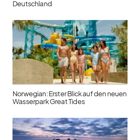
Deutschland
Norwegian: Erster Blick auf den neuen
Wasserpark Great Tides