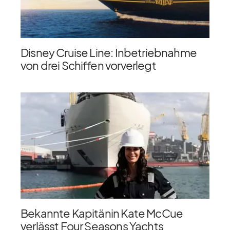
Disney Cruise Line: Inbetriebnahme
von drei Schiffen vorverlegt
Bekannte Kapitänin Kate McCue
verlässt Four Seasons Yachts