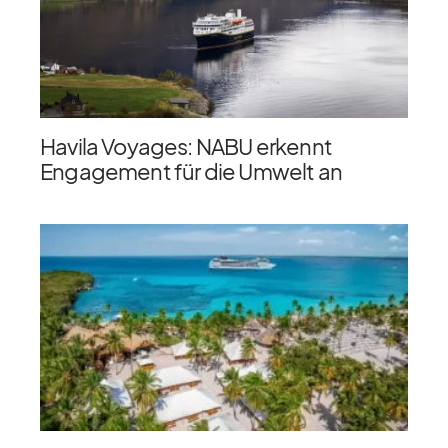
Havila Voyages: NABU erkennt
Engagement für die Umwelt an