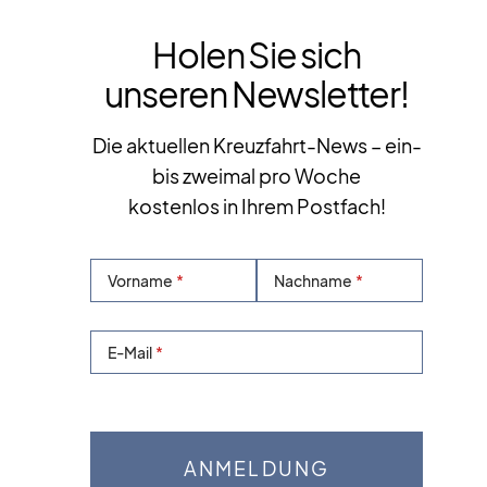
Holen Sie sich
unseren Newsletter!
Die aktuellen Kreuzfahrt-News – ein-
bis zweimal pro Woche
kostenlos in Ihrem Postfach!
Vorname
Nachname
E-Mail