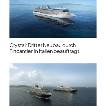
Crystal: Dritter Neubau durch
Fincantieri in Italien beauftragt