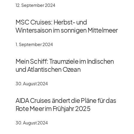
12. September 2024
MSC Cruises: Herbst- und
Wintersaison im sonnigen Mittelmeer
1. September 2024
Mein Schiff: Traumziele im Indischen
und Atlantischen Ozean
30. August 2024
AIDA Cruises ändert die Pläne für das
Rote Meer im Frühjahr 2025
30. August 2024