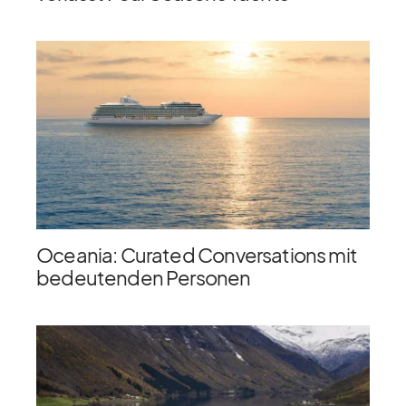
Oceania: Curated Conversations mit
bedeutenden Personen