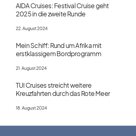
AIDA Cruises: Festival Cruise geht
2025 in die zweite Runde
22. August 2024
Mein Schiff: Rund um Afrika mit
erstklassigem Bordprogramm
21. August 2024
TUI Cruises streicht weitere
Kreuzfahrten durch das Rote Meer
18. August 2024