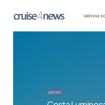
GROSSE SC
ARCHIV
Costa Luminosa 