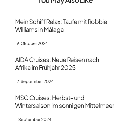
You May Also Like
Mein Schiff Relax: Taufe mit Robbie
Williams in Málaga
19. Oktober 2024
AIDA Cruises: Neue Reisen nach
Afrika im Frühjahr 2025
12. September 2024
MSC Cruises: Herbst- und
Wintersaison im sonnigen Mittelmeer
1. September 2024