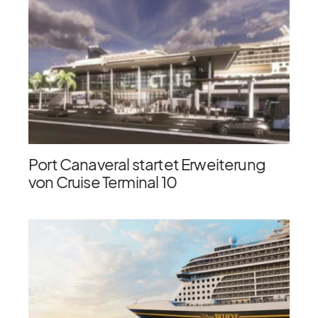
Port Canaveral startet Erweiterung
von Cruise Terminal 10