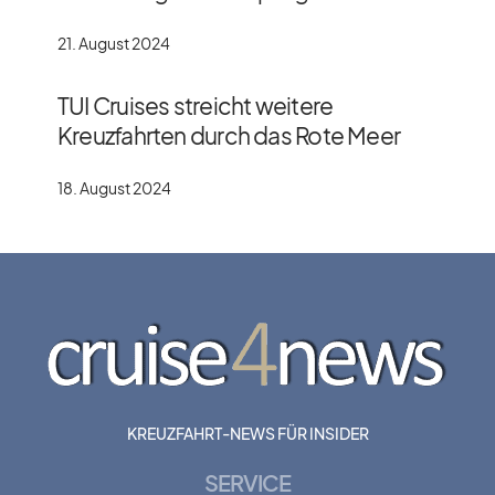
21. August 2024
TUI Cruises streicht weitere
Kreuzfahrten durch das Rote Meer
18. August 2024
KREUZFAHRT-NEWS FÜR INSIDER
SERVICE