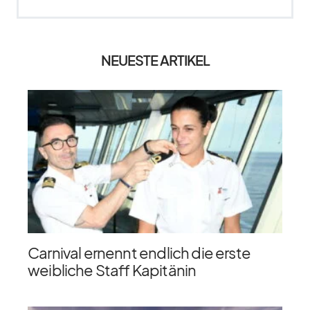
NEUESTE ARTIKEL
Carnival ernennt endlich die erste
weibliche Staff Kapitänin