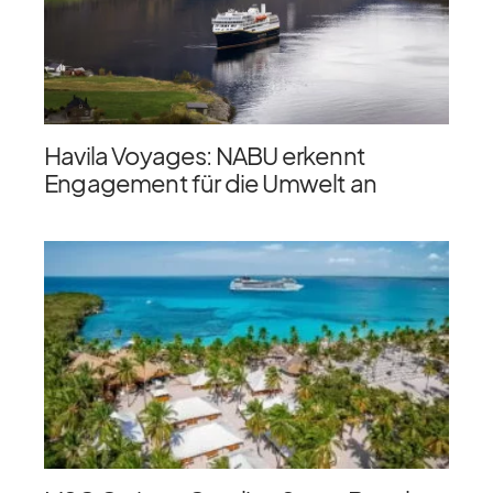
Havila Voyages: NABU erkennt
Engagement für die Umwelt an