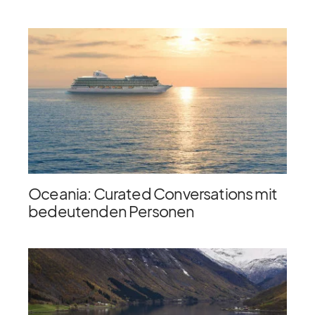
Oceania: Curated Conversations mit
bedeutenden Personen