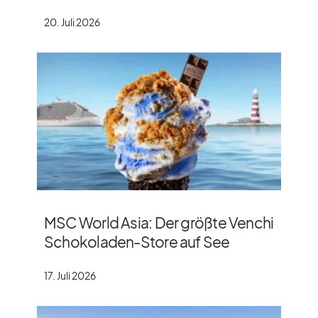
20. Juli 2026
MSC World Asia: Der größte Venchi
Schokoladen-Store auf See
17. Juli 2026