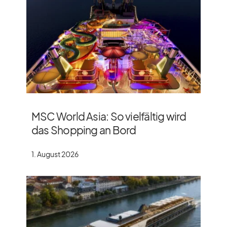
MSC World Asia: So vielfältig wird
das Shopping an Bord
1. August 2026