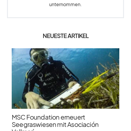
unternommen.
NEUESTE ARTIKEL
MSC Foundation erneuert
Seegraswiesen mit Asociación