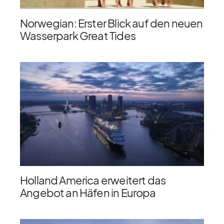
Norwegian: Erster Blick auf den neuen
Wasserpark Great Tides
Holland America erweitert das
Angebot an Häfen in Europa