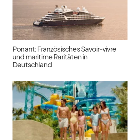
Ponant: Französisches Savoir-vivre
und maritime Raritäten in
Deutschland