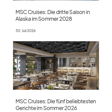
MSC Cruises: Die dritte Saison in
Alaska im Sommer 2028
30. Juli 2026
MSC Cruises: Die fünf beliebtesten
Gerichte im Sommer 2026