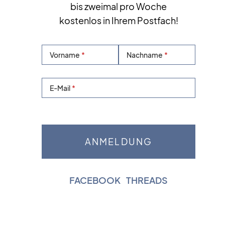
bis zweimal pro Woche
kostenlos in Ihrem Postfach!
Vorname
Nachname
E-Mail
FACEBOOK
|
THREADS