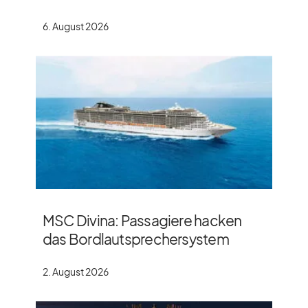
6. August 2026
MSC Divina: Passagiere hacken
das Bordlautsprechersystem
2. August 2026