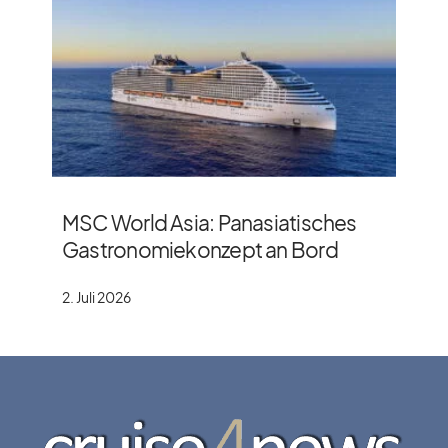
MSC World Asia: Panasiatisches
Gastronomiekonzept an Bord
2. Juli 2026